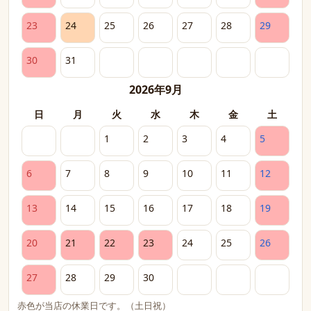
23
24
25
26
27
28
29
30
31
2026年9月
日
月
火
水
木
金
土
1
2
3
4
5
6
7
8
9
10
11
12
13
14
15
16
17
18
19
20
21
22
23
24
25
26
27
28
29
30
赤色が当店の休業日です。（土日祝）