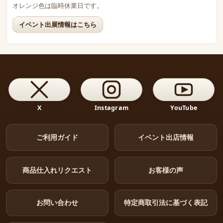
オレンジ色は臨時休業日です。
イベント出展情報はこちら
X
Instagram
YouTube
ご利用ガイド
イベント出店情報
商品仕入れリクエスト
お客様の声
お問い合わせ
特定商取引法に基づく表記