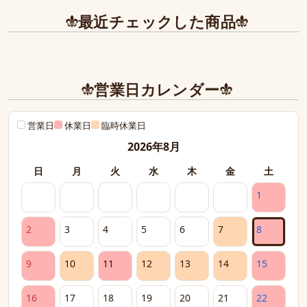
最近チェックした商品
営業日カレンダー
営業日
休業日
臨時休業日
2026年8月
日
月
火
水
木
金
土
1
2
3
4
5
6
7
8
9
10
11
12
13
14
15
16
17
18
19
20
21
22