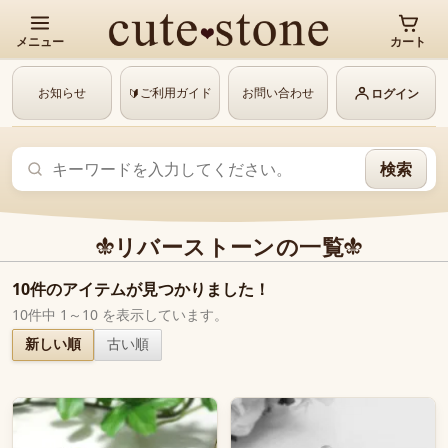
メニュー
カート
お知らせ
ご利用ガイド
お問い合わせ
🔰
ログイン
検索
リバーストーンの一覧
10件のアイテムが見つかりました！
10件中 1～10 を表示しています。
新しい順
古い順