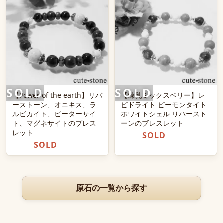
【Power of the earth】リバ
【練乳ミックスベリー】レ
ーストーン、オニキス、ラ
ピドライト ピーモンタイト
ルビカイト、ピーターサイ
ホワイトシェル リバースト
ト、マグネサイトのブレス
ーンのブレスレット
レット
SOLD
SOLD
原石の一覧から探す