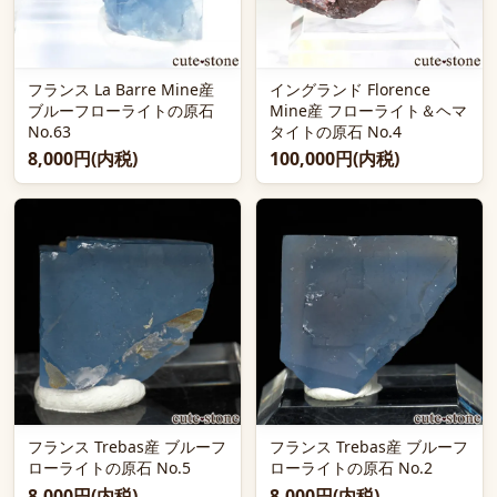
フランス La Barre Mine産
イングランド Florence
ブルーフローライトの原石
Mine産 フローライト＆ヘマ
No.63
タイトの原石 No.4
8,000円(内税)
100,000円(内税)
フランス Trebas産 ブルーフ
フランス Trebas産 ブルーフ
ローライトの原石 No.5
ローライトの原石 No.2
8,000円(内税)
8,000円(内税)