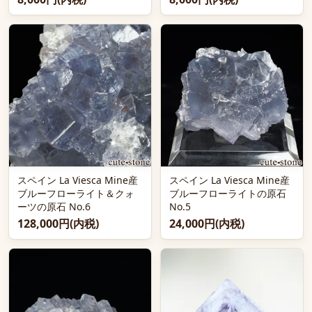
スペイン La Viesca Mine産
スペイン La Viesca Mine産
ブルーフローライト＆クォ
ブルーフローライトの原石
ーツの原石 No.6
No.5
128,000円(内税)
24,000円(内税)