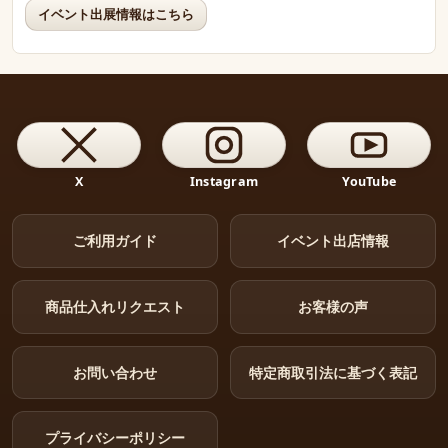
イベント出展情報はこちら
X
Instagram
YouTube
ご利用ガイド
イベント出店情報
商品仕入れリクエスト
お客様の声
お問い合わせ
特定商取引法に基づく表記
プライバシーポリシー