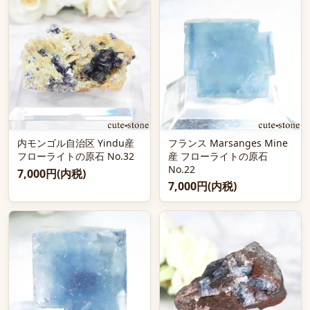
内モンゴル自治区 Yindu産
フランス Marsanges Mine
フローライトの原石 No.32
産 フローライトの原石
No.22
7,000円(内税)
7,000円(内税)