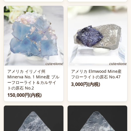
アメリカ イリノイ州
アメリカ Elmwood Mine産
Minerva No. 1 Mine産 ブル
フローライトの原石 No.47
ーフローライト＆カルサイ
3,000円(内税)
トの原石 No.2
150,000円(内税)