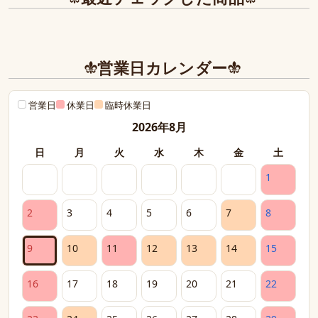
営業日カレンダー
営業日
休業日
臨時休業日
2026年8月
日
月
火
水
木
金
土
1
2
3
4
5
6
7
8
9
10
11
12
13
14
15
16
17
18
19
20
21
22