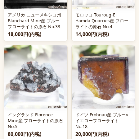
アメリカ ニューメキシコ州
モロッコ Touroug-El
Blanchard Mine産 ブルー
Hamda Quarries産 フロー
フローライトの原石 No.33
ライトの原石 No.4
18,000円(内税)
14,000円(内税)
イングランド Florence
ドイツ Frohnau産 ブルー×
Mine産 フローライトの原石
イエローフローライト
No.5
No.18
80,000円(内税)
20,000円(内税)