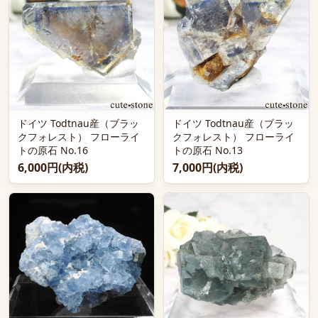
ドイツ Todtnau産（ブラッ
ドイツ Todtnau産（ブラッ
クフォレスト） フローライ
クフォレスト） フローライ
トの原石 No.16
トの原石 No.13
6,000円(内税)
7,000円(内税)