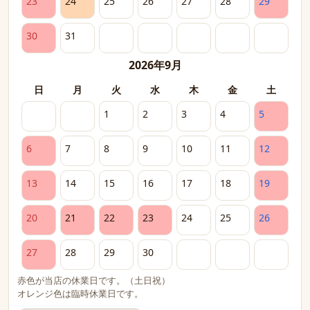
23
24
25
26
27
28
29
30
31
2026年9月
日
月
火
水
木
金
土
1
2
3
4
5
6
7
8
9
10
11
12
13
14
15
16
17
18
19
20
21
22
23
24
25
26
27
28
29
30
赤色が当店の休業日です。（土日祝）
オレンジ色は臨時休業日です。