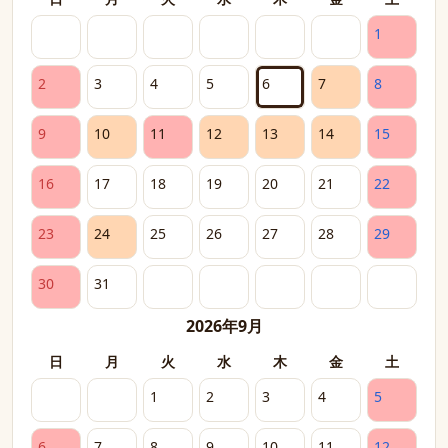
1
2
3
4
5
6
7
8
9
10
11
12
13
14
15
16
17
18
19
20
21
22
23
24
25
26
27
28
29
30
31
2026年9月
日
月
火
水
木
金
土
1
2
3
4
5
6
7
8
9
10
11
12