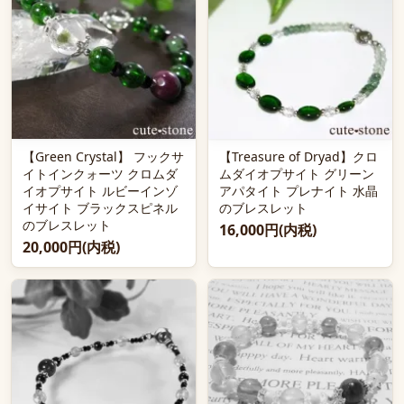
【Green Crystal】 フックサ
【Treasure of Dryad】クロ
イトインクォーツ クロムダ
ムダイオプサイト グリーン
イオプサイト ルビーインゾ
アパタイト プレナイト 水晶
イサイト ブラックスピネル
のブレスレット
のブレスレット
16,000円(内税)
20,000円(内税)