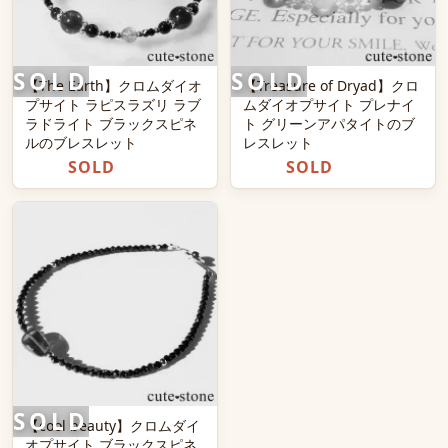
【The Earth】クロムダイオ
【Treasure of Dryad】クロ
プサイト ラピスラズリ ラブ
ムダイオプサイト プレナイ
ラドライト ブラックスピネ
ト グリーンアパタイトのブ
ルのブレスレット
レスレット
SOLD
SOLD
【cool beauty】クロムダイ
オプサイト ブラックスピネ