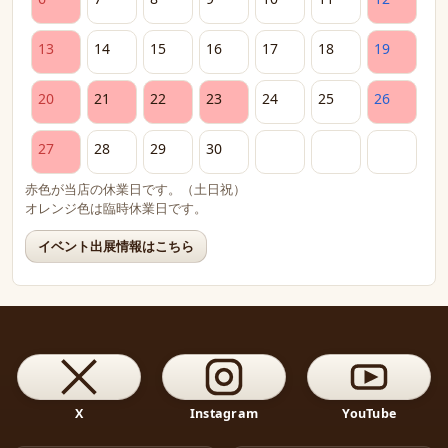
13
14
15
16
17
18
19
20
21
22
23
24
25
26
27
28
29
30
赤色が当店の休業日です。（土日祝）
オレンジ色は臨時休業日です。
イベント出展情報はこちら
X
Instagram
YouTube