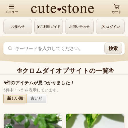
メニュー
カート
お知らせ
ご利用ガイド
お問い合わせ
🔰
ログイン
検索
クロムダイオプサイトの一覧
5件のアイテムが見つかりました！
5件中 1～5 を表示しています。
新しい順
古い順