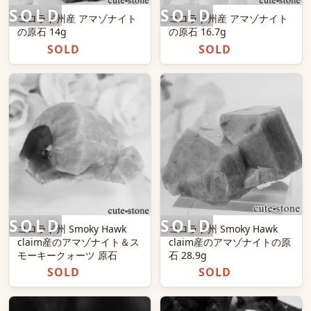
コロラド州産 アマゾナイト
コロラド州産 アマゾナイト
の原石 14g
の原石 16.7g
SOLD
SOLD
コロラド州 Smoky Hawk
コロラド州 Smoky Hawk
claim産のアマゾナイト＆ス
claim産のアマゾナイトの原
モーキークォーツ 原石
石 28.9g
SOLD
SOLD