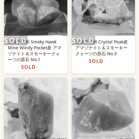
コロラド州 Smoky Hawk
コロラド州 Crystal Peak産
Mine Windy Pocket産 アマ
アマゾナイト＆スモーキー
ゾナイト＆スモーキークォ
クォーツの原石 No.3
ーツの原石 No.1
SOLD
SOLD