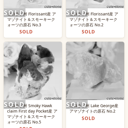
コロラド州 Florissant産 ア
コロラド州 Florissant産 ア
マゾナイト＆スモーキーク
マゾナイト＆スモーキーク
ォーツの原石 No.3
ォーツの原石 No.2
SOLD
SOLD
コロラド州 Smoky Hawk
コロラド州 Lake George産
claim First day Pocket産 ア
アマゾナイトの原石 No.2
マゾナイト＆スモーキーク
SOLD
ォーツの原石 No.5