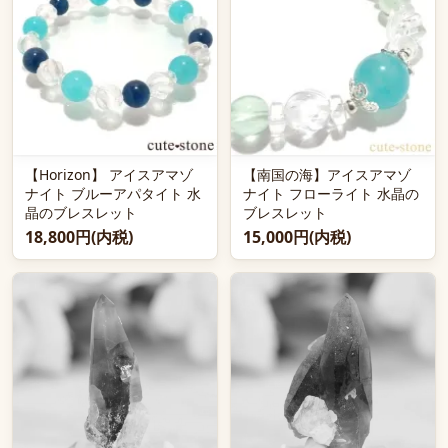
【Horizon】 アイスアマゾ
【南国の海】アイスアマゾ
ナイト ブルーアパタイト 水
ナイト フローライト 水晶の
晶のブレスレット
ブレスレット
18,800円(内税)
15,000円(内税)