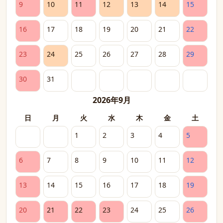
9
10
11
12
13
14
15
16
17
18
19
20
21
22
23
24
25
26
27
28
29
30
31
2026年9月
日
月
火
水
木
金
土
1
2
3
4
5
6
7
8
9
10
11
12
13
14
15
16
17
18
19
20
21
22
23
24
25
26