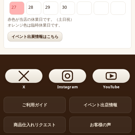
27
28
29
30
赤色が当店の休業日です。（土日祝）
オレンジ色は臨時休業日です。
イベント出展情報はこちら
X
Instagram
YouTube
ご利用ガイド
イベント出店情報
商品仕入れリクエスト
お客様の声