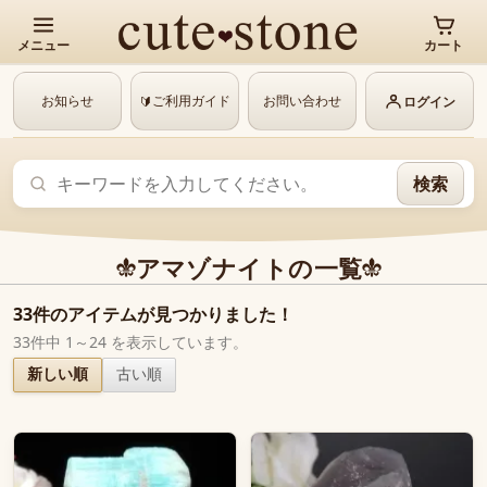
メニュー
カート
お知らせ
ご利用ガイド
お問い合わせ
🔰
ログイン
検索
アマゾナイトの一覧
33件のアイテムが見つかりました！
33件中 1～24 を表示しています。
新しい順
古い順