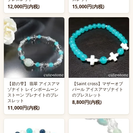
12,000円(内税)
15,000円(内税)
【碧の雫】 翡翠 アイスアマ
【Saint cross】マザーオブ
ゾナイト レインボームーン
パール アイスアマゾナイト
ストーン プレナイトのブレ
のブレスレット
スレット
8,800円(内税)
11,000円(内税)