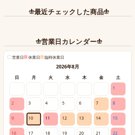
最近チェックした商品
営業日カレンダー
営業日
休業日
臨時休業日
2026年8月
日
月
火
水
木
金
土
1
2
3
4
5
6
7
8
9
10
11
12
13
14
15
16
17
18
19
20
21
22