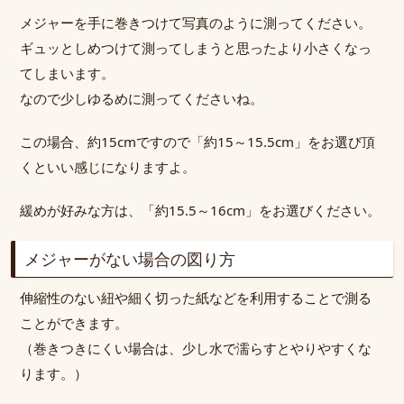
メジャーを手に巻きつけて写真のように測ってください。
ギュッとしめつけて測ってしまうと思ったより小さくなっ
てしまいます。
なので少しゆるめに測ってくださいね。
この場合、約15cmですので「約15～15.5cm」をお選び頂
くといい感じになりますよ。
緩めが好みな方は、「約15.5～16cm」をお選びください。
メジャーがない場合の図り方
伸縮性のない紐や細く切った紙などを利用することで測る
ことができます。
（巻きつきにくい場合は、少し水で濡らすとやりやすくな
ります。）