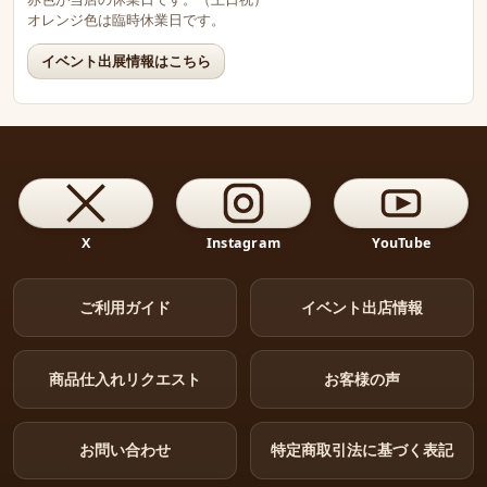
オレンジ色は臨時休業日です。
イベント出展情報はこちら
X
Instagram
YouTube
ご利用ガイド
イベント出店情報
商品仕入れリクエスト
お客様の声
お問い合わせ
特定商取引法に基づく表記