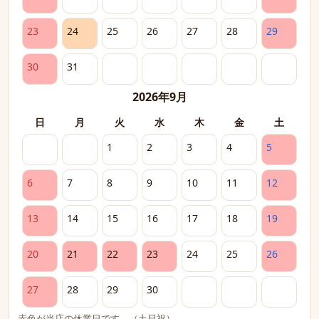
23
24
25
26
27
28
29
30
31
2026年9月
日
月
火
水
木
金
土
1
2
3
4
5
6
7
8
9
10
11
12
13
14
15
16
17
18
19
20
21
22
23
24
25
26
27
28
29
30
赤色が当店の休業日です。（土日祝）