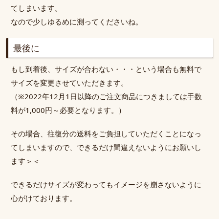
てしまいます。
なので少しゆるめに測ってくださいね。
最後に
もし到着後、サイズが合わない・・・という場合も無料で
サイズを変更させていただきます。
（※2022年12月1日以降のご注文商品につきましては手数
料が1,000円～必要となります。）
その場合、往復分の送料をご負担していただくことになっ
てしまいますので、
できるだけ間違えないようにお願いし
ます＞＜
できるだけサイズが変わってもイメージを崩さないように
心がけております。