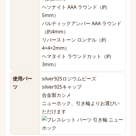
ヘソナイト AAA ラウンド（約
5mm）
バルティックアンバー AAA ラウンド
（約4mm）
リバーストーン ロンデル（約
4×4×2mm）
ヘマタイト ラウンドカット（約
3mm）
使用パー
silver925ロジウムビーズ
ツ
silver925キャップ
合金製カシメ
ニューホック、引き輪よりお選びい
ただけます