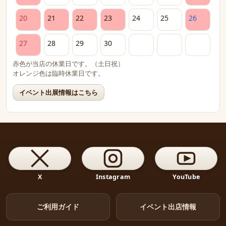
20
21
22
23
24
25
26
27
28
29
30
赤色が当店の休業日です。（土日祝）
オレンジ色は臨時休業日です。
イベント出展情報はこちら
X
Instagram
YouTube
ご利用ガイド
イベント出店情報