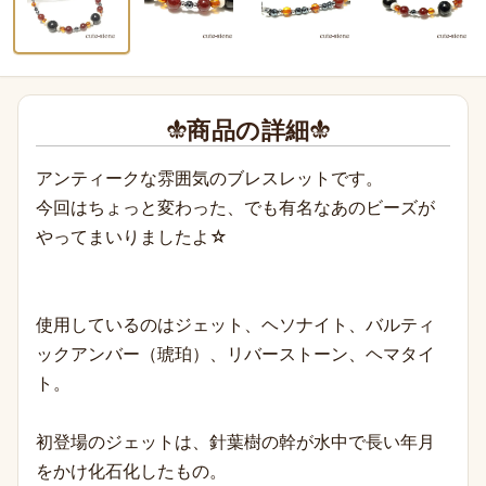
商品の詳細
アンティークな雰囲気のブレスレットです。
今回はちょっと変わった、でも有名なあのビーズが
やってまいりましたよ☆
使用しているのはジェット、ヘソナイト、バルティ
ックアンバー（琥珀）、リバーストーン、ヘマタイ
ト。
初登場のジェットは、針葉樹の幹が水中で長い年月
をかけ化石化したもの。