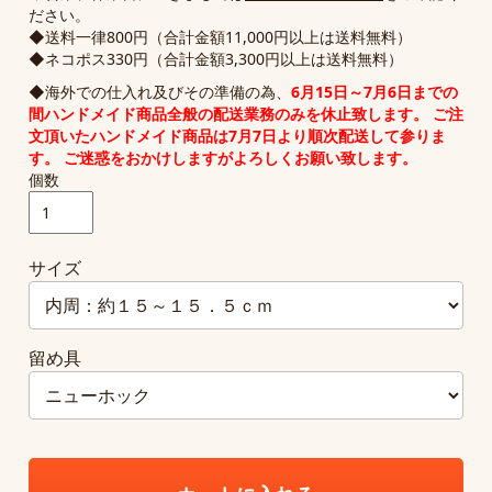
ださい。
◆送料一律800円（合計金額11,000円以上は送料無料）
◆ネコポス330円（合計金額3,300円以上は送料無料）
◆海外での仕入れ及びその準備の為、
6月15日～7月6日までの
間
ハンドメイド商品全般の配送業務のみ
を休止致します。 ご注
文頂いたハンドメイド商品は7月7日より順次配送して参りま
す。 ご迷惑をおかけしますがよろしくお願い致します。
個数
サイズ
留め具