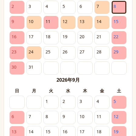
2
3
4
5
6
7
8
9
10
11
12
13
14
15
16
17
18
19
20
21
22
23
24
25
26
27
28
29
30
31
2026年9月
日
月
火
水
木
金
土
1
2
3
4
5
6
7
8
9
10
11
12
13
14
15
16
17
18
19