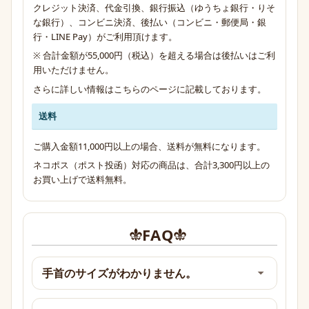
クレジット決済、代金引換、銀行振込（ゆうちょ銀行・りそ
な銀行）、コンビニ決済、後払い（コンビニ・郵便局・銀
行・LINE Pay）がご利用頂けます。
※ 合計金額が55,000円（税込）を超える場合は後払いはご利
用いただけません。
さらに詳しい情報は
こちらのページ
に記載しております。
送料
ご購入金額11,000円以上の場合、送料が無料になります。
ネコポス（ポスト投函）対応の商品は、合計3,300円以上の
お買い上げで送料無料。
FAQ
手首のサイズがわかりません。