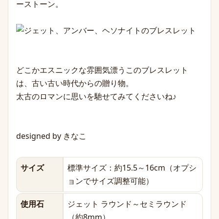
ーストーン。
どこかエスニックな雰囲気漂うこのブレスレット
は、古い古い時代からの贈り物。
太古のロマンに思いを馳せてみてくださいね♪
designed by きなこ
サイズ
標準サイズ：約15.5～16cm（オプシ
ョンでサイズ調整可能）
使用石
ジェット ラウンド～セミラウンド
（約8mm）