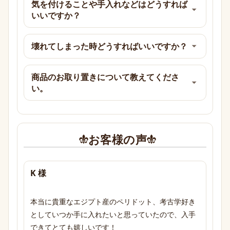
気を付けることや手入れなどはどうすれば
いいですか？
壊れてしまった時どうすればいいですか？
商品のお取り置きについて教えてくださ
い。
お客様の声
K 様
本当に貴重なエジプト産のペリドット、考古学好き
としていつか手に入れたいと思っていたので、入手
できてとても嬉しいです！
