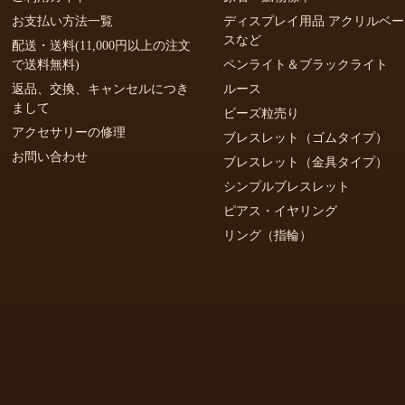
お支払い方法一覧
ディスプレイ用品 アクリルベー
スなど
配送・送料(11,000円以上の注文
で送料無料)
ペンライト＆ブラックライト
返品、交換、キャンセルにつき
ルース
まして
ビーズ粒売り
アクセサリーの修理
ブレスレット（ゴムタイプ）
お問い合わせ
ブレスレット（金具タイプ）
シンプルブレスレット
ピアス・イヤリング
リング（指輪）