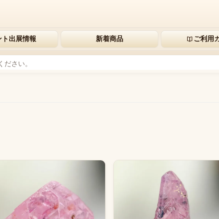
ント出展情報
新着商品
ご利用