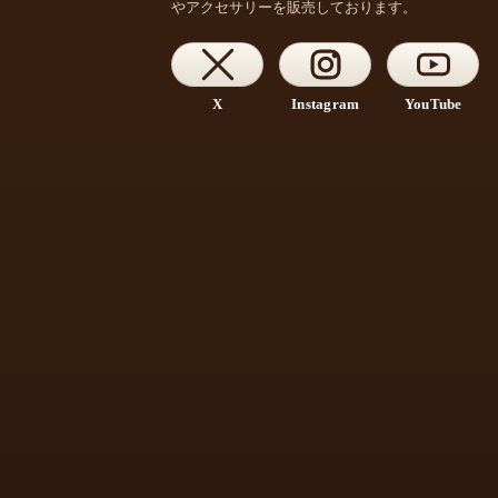
やアクセサリーを販売しております。
X
Instagram
YouTube