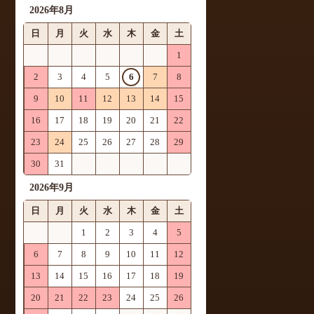
2026年8月
日
月
火
水
木
金
土
1
2
3
4
5
6
7
8
9
10
11
12
13
14
15
16
17
18
19
20
21
22
23
24
25
26
27
28
29
30
31
2026年9月
日
月
火
水
木
金
土
1
2
3
4
5
6
7
8
9
10
11
12
13
14
15
16
17
18
19
20
21
22
23
24
25
26