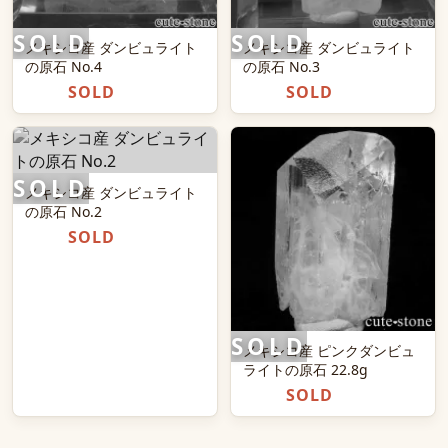
メキシコ産 ダンビュライト
メキシコ産 ダンビュライト
の原石 No.4
の原石 No.3
SOLD
SOLD
メキシコ産 ダンビュライト
の原石 No.2
SOLD
メキシコ産 ピンクダンビュ
ライトの原石 22.8g
SOLD