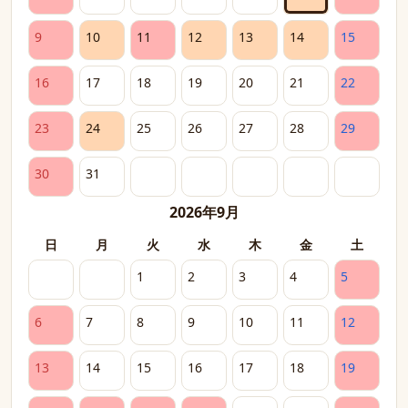
9
10
11
12
13
14
15
16
17
18
19
20
21
22
23
24
25
26
27
28
29
30
31
2026年9月
日
月
火
水
木
金
土
1
2
3
4
5
6
7
8
9
10
11
12
13
14
15
16
17
18
19