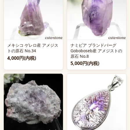
メキシコ ゲレロ産 アメジス
ナミビア ブランドバーグ
トの原石 No.34
Goboboseb産 アメジストの
原石 No.8
4,000円(内税)
5,000円(内税)