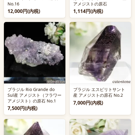
No.16
アメジストの原石
12,000円(内税)
1,114円(内税)
ブラジル Rio Grande do
ブラジル エスピリトサント
Sul産 アメジスト（フラワー
産 アメジストの原石 No.2
アメジスト）の原石 No.1
7,000円(内税)
7,500円(内税)