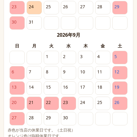
23
24
25
26
27
28
29
30
31
2026年9月
日
月
火
水
木
金
土
1
2
3
4
5
6
7
8
9
10
11
12
13
14
15
16
17
18
19
20
21
22
23
24
25
26
27
28
29
30
赤色が当店の休業日です。（土日祝）
オレンジ色は臨時休業日です。