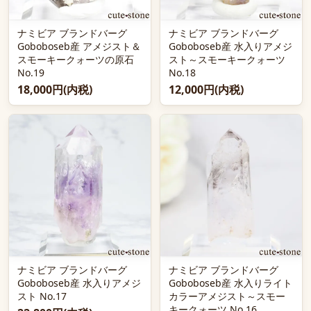
ナミビア ブランドバーグ
ナミビア ブランドバーグ
Goboboseb産 アメジスト＆
Goboboseb産 水入りアメジ
スモーキークォーツの原石
スト～スモーキークォーツ
No.19
No.18
18,000円(内税)
12,000円(内税)
ナミビア ブランドバーグ
ナミビア ブランドバーグ
Goboboseb産 水入りアメジ
Goboboseb産 水入りライト
スト No.17
カラーアメジスト～スモー
キークォーツ No.16