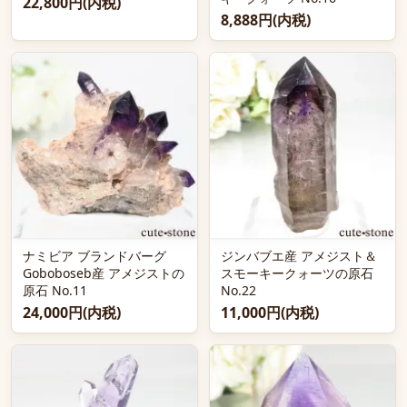
22,800円(内税)
8,888円(内税)
ナミビア ブランドバーグ
ジンバブエ産 アメジスト＆
Goboboseb産 アメジストの
スモーキークォーツの原石
原石 No.11
No.22
24,000円(内税)
11,000円(内税)