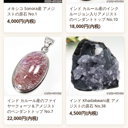
メキシコ Sonora産 アメジ
インド カルール産のインク
ストの原石 No.1
ルージョン入りアメジスト
のペンダントトップ No.10
4,000円(内税)
18,000円(内税)
インド カルール産のファイ
インド Khadakwani産 アメ
ヤークォーツ＆アメジスト
ジストの原石 No.38
のペンダントトップ No.7
4,500円(内税)
22,000円(内税)