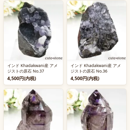
インド Khadakwani産 アメ
インド Khadakwani産 アメ
ジストの原石 No.37
ジストの原石 No.36
4,500円(内税)
4,500円(内税)