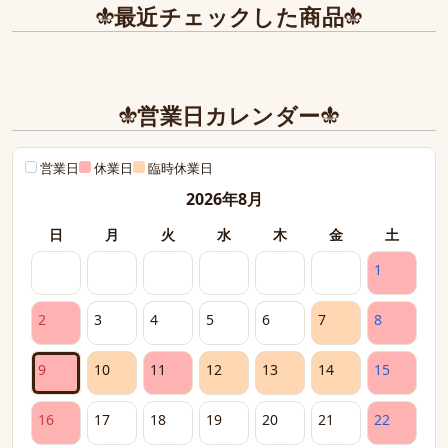
最近チェックした商品
営業日カレンダー
営業日
休業日
臨時休業日
2026年8月
日
月
火
水
木
金
土
1
2
3
4
5
6
7
8
9
10
11
12
13
14
15
16
17
18
19
20
21
22