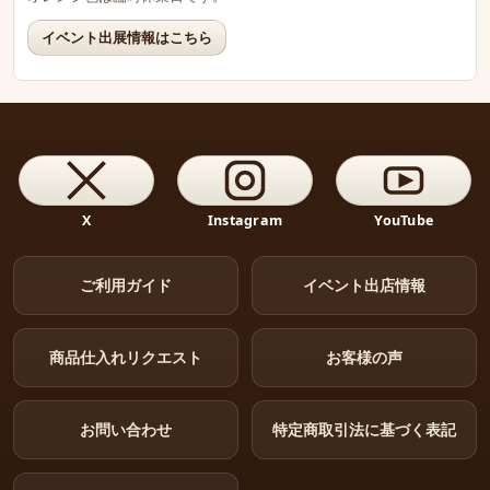
イベント出展情報はこちら
X
Instagram
YouTube
ご利用ガイド
イベント出店情報
商品仕入れリクエスト
お客様の声
お問い合わせ
特定商取引法に基づく表記