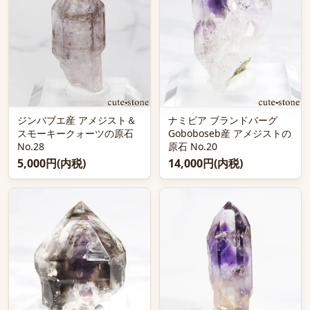
ジンバブエ産 アメジスト＆
ナミビア ブランドバーグ
スモーキークォーツの原石
Goboboseb産 アメジストの
No.28
原石 No.20
5,000円(内税)
14,000円(内税)