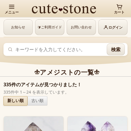
メニュー
カート
お知らせ
ご利用ガイド
お問い合わせ
🔰
ログイン
検索
アメジストの一覧
335件のアイテムが見つかりました！
335件中 1～24 を表示しています。
新しい順
古い順