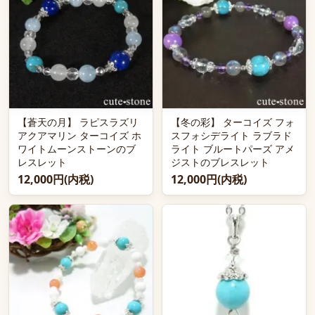
【蒼天の月】 ラピスラズリ
【冬の彩】 ターコイズ フォ
アクアマリン ターコイズ ホ
スフォシデライト ラブラド
ワイトムーンストーンのブ
ライト ブルートパーズ アメ
レスレット
ジストのブレスレット
12,000円(内税)
12,000円(内税)