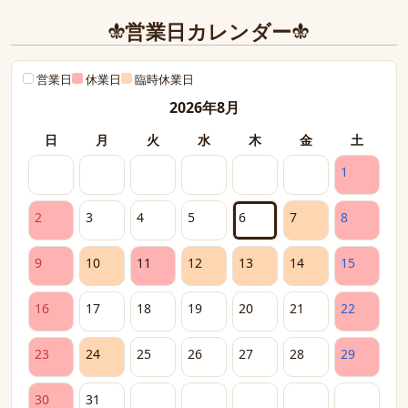
営業日カレンダー
営業日
休業日
臨時休業日
2026年8月
日
月
火
水
木
金
土
1
2
3
4
5
6
7
8
9
10
11
12
13
14
15
16
17
18
19
20
21
22
23
24
25
26
27
28
29
30
31