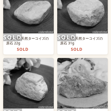
イラン産 天然ターコイズの
イラン産 天然ターコイズの
原石 22g
原石 31g
SOLD
SOLD