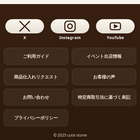
X
Instagram
YouTube
ご利用ガイド
イベント出店情報
商品仕入れリクエスト
お客様の声
お問い合わせ
特定商取引法に基づく表記
プライバシーポリシー
© 2025 cute stone