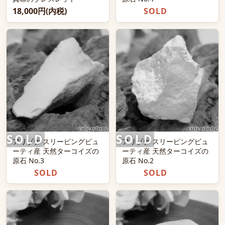
18,000円(内税)
SOLD
アリゾナ スリーピングビュ
アリゾナ スリーピングビュ
ーティ産 天然ターコイズの
ーティ産 天然ターコイズの
原石 No.3
原石 No.2
SOLD
SOLD