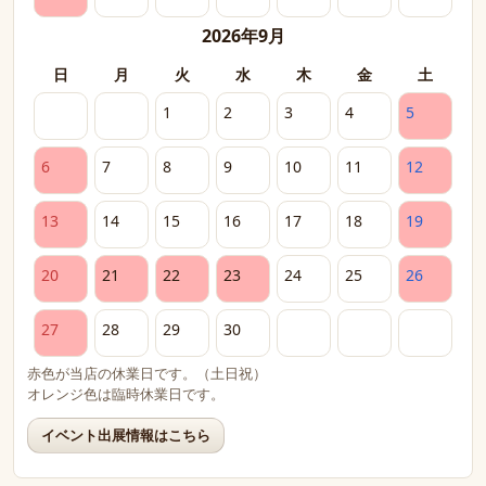
2026年9月
日
月
火
水
木
金
土
1
2
3
4
5
6
7
8
9
10
11
12
13
14
15
16
17
18
19
20
21
22
23
24
25
26
27
28
29
30
赤色が当店の休業日です。（土日祝）
オレンジ色は臨時休業日です。
イベント出展情報はこちら