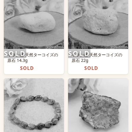
イラン産 天然ターコイズの
イラン産 天然ターコイズの
原石 14.3g
原石 22g
SOLD
SOLD