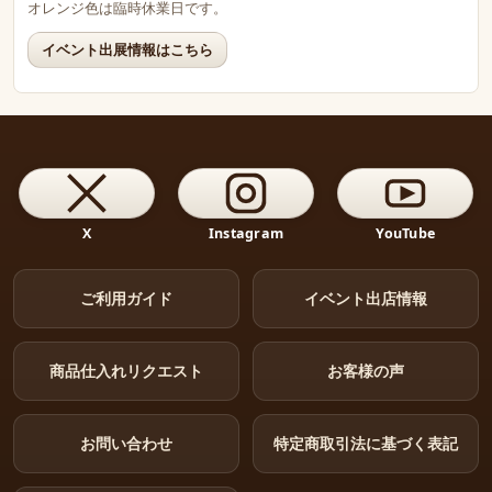
オレンジ色は臨時休業日です。
イベント出展情報はこちら
X
Instagram
YouTube
ご利用ガイド
イベント出店情報
商品仕入れリクエスト
お客様の声
お問い合わせ
特定商取引法に基づく表記