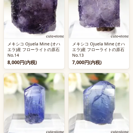
メキシコ Ojuela Mine (オハ
メキシコ Ojuela Mine (オハ
エラ)産 フローライトの原石
エラ)産 フローライトの原石
No.14
No.13
8,000円(内税)
7,000円(内税)