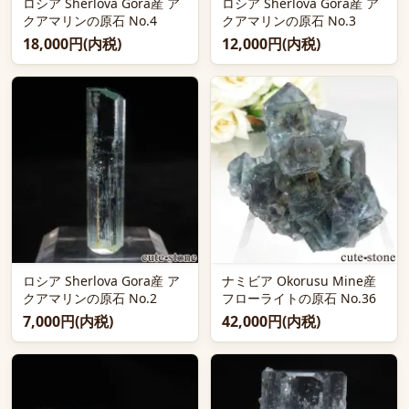
ロシア Sherlova Gora産 ア
ロシア Sherlova Gora産 ア
クアマリンの原石 No.4
クアマリンの原石 No.3
18,000円(内税)
12,000円(内税)
ロシア Sherlova Gora産 ア
ナミビア Okorusu Mine産
クアマリンの原石 No.2
フローライトの原石 No.36
7,000円(内税)
42,000円(内税)