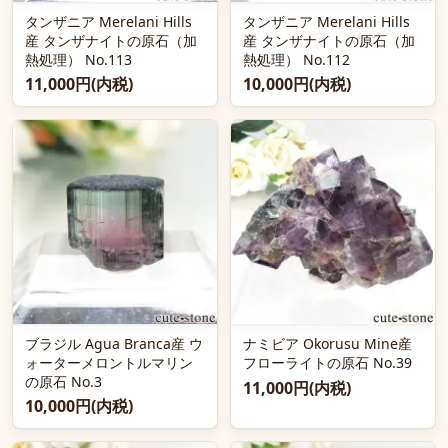
タンザニア Merelani Hills
タンザニア Merelani Hills
産 タンザナイトの原石（加
産 タンザナイトの原石（加
熱処理） No.113
熱処理） No.112
11,000円(内税)
10,000円(内税)
ブラジル Agua Branca産 ウ
ナミビア Okorusu Mine産
ォーターメロントルマリン
フローライトの原石 No.39
の原石 No.3
11,000円(内税)
10,000円(内税)