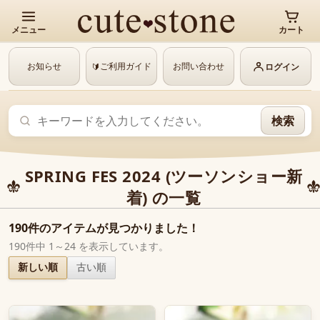
メニュー
カート
お知らせ
ご利用ガイド
お問い合わせ
🔰
ログイン
検索
SPRING FES 2024 (ツーソンショー新
着) の一覧
190件のアイテムが見つかりました！
190件中 1～24 を表示しています。
新しい順
古い順