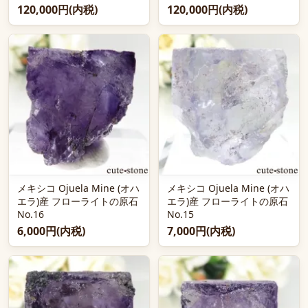
120,000円(内税)
120,000円(内税)
メキシコ Ojuela Mine (オハ
メキシコ Ojuela Mine (オハ
エラ)産 フローライトの原石
エラ)産 フローライトの原石
No.16
No.15
6,000円(内税)
7,000円(内税)