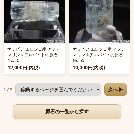
ナミビア エロンゴ産 アクア
ナミビア エロンゴ産 アクア
マリン＆アルバイトの原石
マリン＆アルバイトの原石
No.56
No.55
12,000円(内税)
10,000円(内税)
ページを選択
次へ ▶
1 / 8
原石の一覧から探す