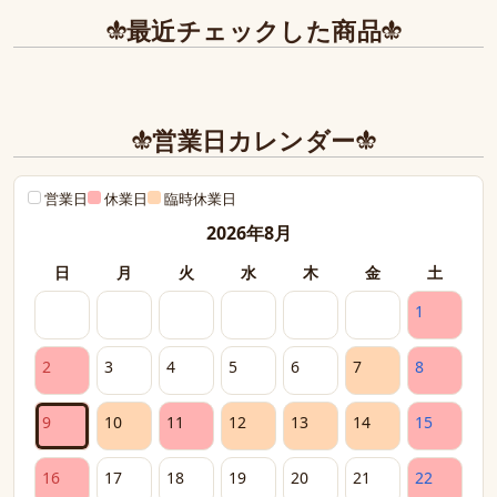
最近チェックした商品
営業日カレンダー
営業日
休業日
臨時休業日
2026年8月
日
月
火
水
木
金
土
1
2
3
4
5
6
7
8
9
10
11
12
13
14
15
16
17
18
19
20
21
22