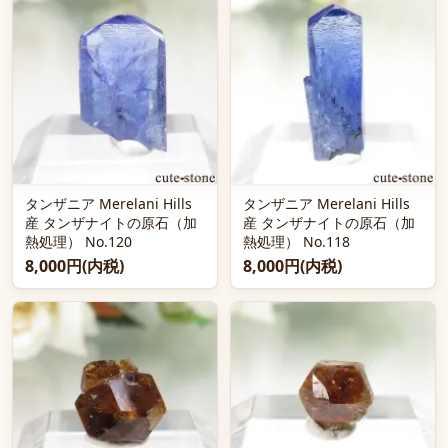
タンザニア Merelani Hills
タンザニア Merelani Hills
産 タンザナイトの原石（加
産 タンザナイトの原石（加
熱処理） No.120
熱処理） No.118
8,000円(内税)
8,000円(内税)