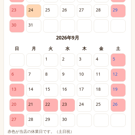
23
24
25
26
27
28
29
30
31
2026年9月
日
月
火
水
木
金
土
1
2
3
4
5
6
7
8
9
10
11
12
13
14
15
16
17
18
19
20
21
22
23
24
25
26
27
28
29
30
赤色が当店の休業日です。（土日祝）