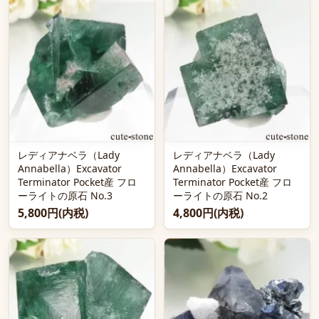
レディアナベラ（Lady
レディアナベラ（Lady
Annabella）Excavator
Annabella）Excavator
Terminator Pocket産 フロ
Terminator Pocket産 フロ
ーライトの原石 No.3
ーライトの原石 No.2
5,800円(内税)
4,800円(内税)