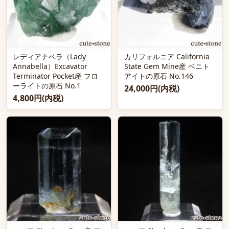
レディアナベラ（Lady
カリフォルニア California
Annabella）Excavator
State Gem Mine産 ベニト
Terminator Pocket産 フロ
アイトの原石 No.146
ーライトの原石 No.1
24,000円(内税)
4,800円(内税)