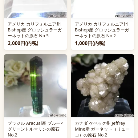
アメリカ カリフォルニア州
アメリカ カリフォルニア州
Bishop産 グロッシュラーガ
Bishop産 グロッシュラーガ
ーネットの原石 No.5
ーネットの原石 No.2
2,000円(内税)
1,000円(内税)
ブラジル Aracuai産 ブルー×
カナダ ケベック州 Jeffrey
グリーントルマリンの原石
Mine産 ガーネット（リュー
No.2
コ）の原石 No.2