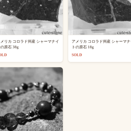
メリカ コロラド州産 シャーマナイ
アメリカ コロラド州産 シャーマナ
の原石 38g
トの原石 18g
OLD
SOLD