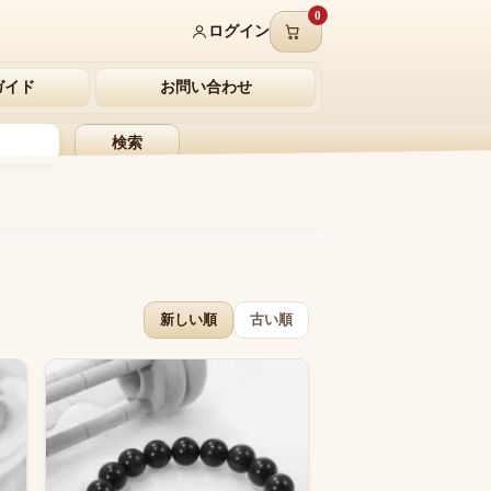
0
ログイン
ガイド
お問い合わせ
検索
新しい順
古い順