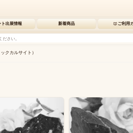
ント出展情報
新着商品
ご利用
ラックカルサイト）