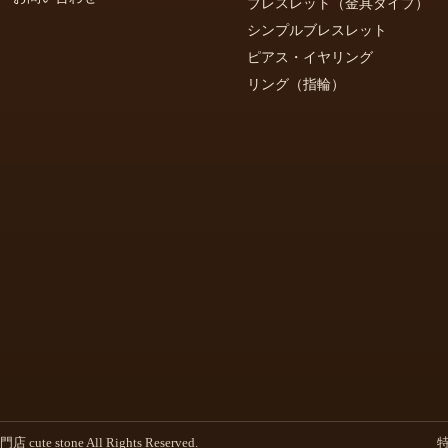
ブレスレット（金具タイプ）
シンプルブレスレット
ピアス・イヤリング
リング（指輪）
 stone All Rights Reserved.