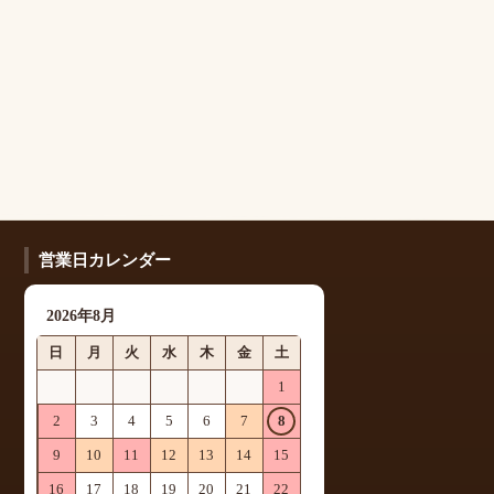
営業日カレンダー
2026年8月
日
月
火
水
木
金
土
1
2
3
4
5
6
7
8
9
10
11
12
13
14
15
16
17
18
19
20
21
22