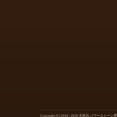
Copyright (C) 2016 -
2026
天然石 パワーストーン専門店 cute