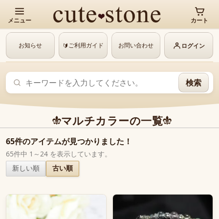
メニュー
カート
お知らせ
ご利用ガイド
お問い合わせ
🔰
ログイン
検索
マルチカラーの一覧
65件のアイテムが見つかりました！
65件中 1～24 を表示しています。
新しい順
古い順