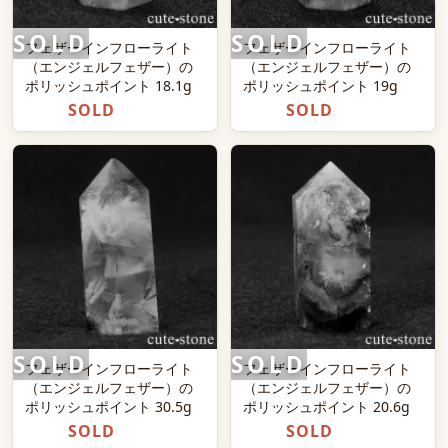
フェザーインフローライト
フェザーインフローライト
（エンジェルフェザー）の
（エンジェルフェザー）の
ポリッシュポイント 18.1g
ポリッシュポイント 19g
SOLD
SOLD
フェザーインフローライト
フェザーインフローライト
（エンジェルフェザー）の
（エンジェルフェザー）の
ポリッシュポイント 30.5g
ポリッシュポイント 20.6g
SOLD
SOLD