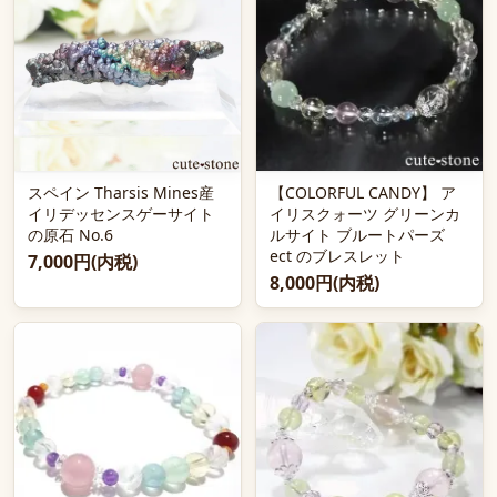
スペイン Tharsis Mines産
【COLORFUL CANDY】 ア
イリデッセンスゲーサイト
イリスクォーツ グリーンカ
の原石 No.6
ルサイト ブルートパーズ
ect のブレスレット
7,000円(内税)
8,000円(内税)