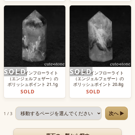
フェザーインフローライト
フェザーインフローライト
（エンジェルフェザー）の
（エンジェルフェザー）の
ポリッシュポイント 21.1g
ポリッシュポイント 20.8g
SOLD
SOLD
ページを選択
次へ ▶
1 / 3