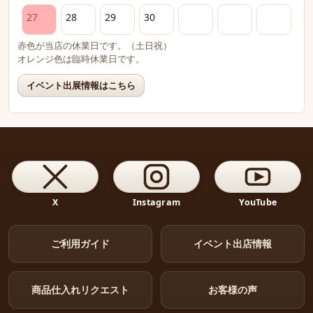
27
28
29
30
赤色が当店の休業日です。（土日祝）
オレンジ色は臨時休業日です。
イベント出展情報はこちら
X
Instagram
YouTube
ご利用ガイド
イベント出店情報
商品仕入れリクエスト
お客様の声