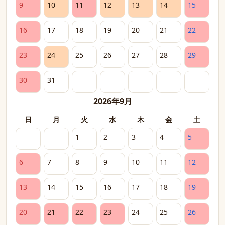
9
10
11
12
13
14
15
16
17
18
19
20
21
22
23
24
25
26
27
28
29
30
31
2026年9月
日
月
火
水
木
金
土
1
2
3
4
5
6
7
8
9
10
11
12
13
14
15
16
17
18
19
20
21
22
23
24
25
26