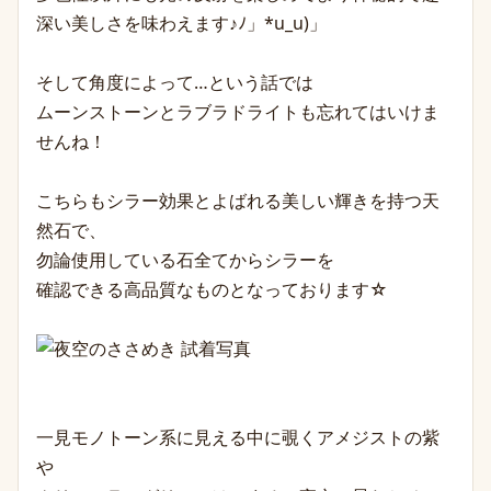
深い美しさを味わえます♪ﾉ」*u_u)」
そして角度によって…という話では
ムーンストーンとラブラドライトも忘れてはいけま
せんね！
こちらもシラー効果とよばれる美しい輝きを持つ天
然石で、
勿論使用している石全てからシラーを
確認できる高品質なものとなっております☆
一見モノトーン系に見える中に覗くアメジストの紫
や