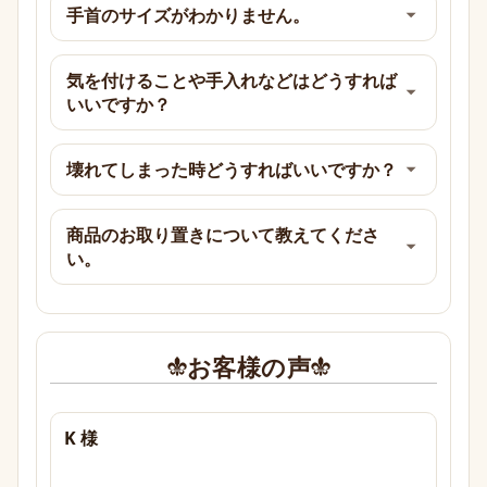
手首のサイズがわかりません。
気を付けることや手入れなどはどうすれば
いいですか？
壊れてしまった時どうすればいいですか？
商品のお取り置きについて教えてくださ
い。
お客様の声
K 様