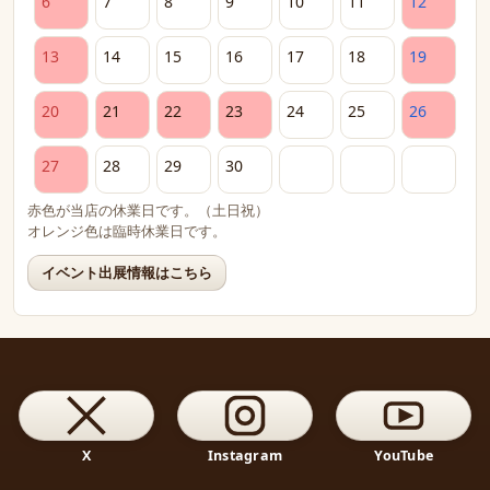
6
7
8
9
10
11
12
13
14
15
16
17
18
19
20
21
22
23
24
25
26
27
28
29
30
赤色が当店の休業日です。（土日祝）
オレンジ色は臨時休業日です。
イベント出展情報はこちら
X
Instagram
YouTube