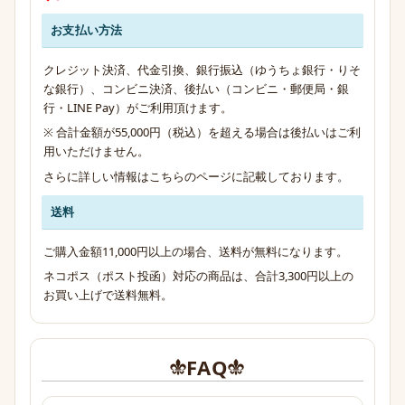
お支払い方法
クレジット決済、代金引換、銀行振込（ゆうちょ銀行・りそ
な銀行）、コンビニ決済、後払い（コンビニ・郵便局・銀
行・LINE Pay）がご利用頂けます。
※ 合計金額が55,000円（税込）を超える場合は後払いはご利
用いただけません。
さらに詳しい情報は
こちらのページ
に記載しております。
送料
ご購入金額11,000円以上の場合、送料が無料になります。
ネコポス（ポスト投函）対応の商品は、合計3,300円以上の
お買い上げで送料無料。
FAQ