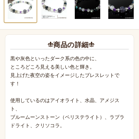
商品の詳細
黒や灰色といったダーク系の色の中に、
ところどころ見える美しい色と輝き。
見上げた夜空の姿をイメージしたブレスレットで
す！
使用しているのはアイオライト、水晶、アメジス
ト、
ブルームーンストーン（ペリステライト）、ラブラ
ドライト、クリソコラ。