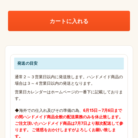
カートに入れる
発送の目安
発送・お支払い・送料のご案内
通常２～３営業日以内に発送致します。ハンドメイド商品の
場合は３～４営業日以内の発送となります。
営業日カレンダーはホームページの一番下に記載しておりま
す。
◆海外での仕入れ及びその準備の為、
6月15日～7月6日まで
の間
ハンドメイド商品全般の配送業務のみ
を休止致します。
ご注文頂いたハンドメイド商品は7月7日より順次配送して参
ります。 ご迷惑をおかけしますがよろしくお願い致しま
す。