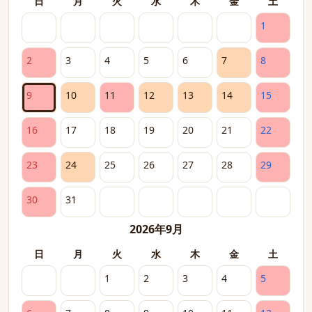
日
月
火
水
木
金
土
1
2
3
4
5
6
7
8
9
10
11
12
13
14
15
16
17
18
19
20
21
22
23
24
25
26
27
28
29
30
31
2026年9月
日
月
火
水
木
金
土
1
2
3
4
5