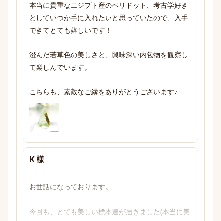
本当に貴重なエジプト産のペリドット、考古学好き
としていつか手に入れたいと思っていたので、入手
できてとても嬉しいです！

澄んだ若草色の美しさと、興味深い内包物を観察し
て楽しんでいます。

こちらも、素敵なご縁をありがとうございます♪
K 様
お世話になっております。

今回も、とても美しい標本達が届きました(本当に美