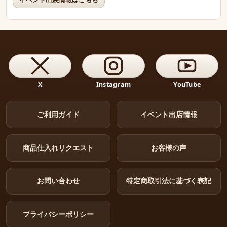
X
Instagram
YouTube
ご利用ガイド
イベント出店情報
商品仕入れリクエスト
お客様の声
お問い合わせ
特定商取引法に基づく表記
プライバシーポリシー