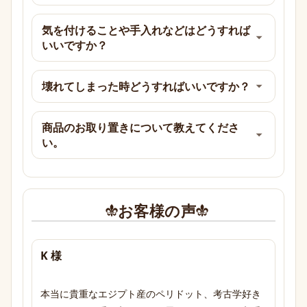
気を付けることや手入れなどはどうすれば
いいですか？
壊れてしまった時どうすればいいですか？
商品のお取り置きについて教えてくださ
い。
お客様の声
K 様
本当に貴重なエジプト産のペリドット、考古学好き