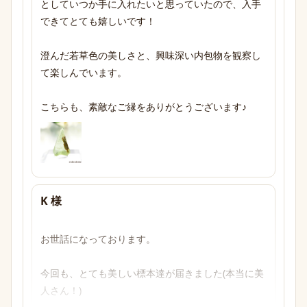
としていつか手に入れたいと思っていたので、入手
できてとても嬉しいです！

澄んだ若草色の美しさと、興味深い内包物を観察し
て楽しんでいます。

こちらも、素敵なご縁をありがとうございます♪
K 様
お世話になっております。

今回も、とても美しい標本達が届きました(本当に美
人さん！)
