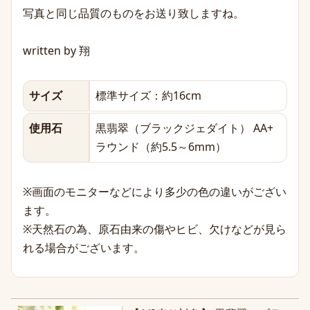
写真と同じ品質のものをお送り致しますね。
written by 翔
サイズ
標準サイズ：約16cm
使用石
黒翡翠（ブラックジェダイト） AA+
ラウンド（約5.5～6mm）
※画面のモニターなどにより多少の色の違いがござい
ます。
※天然石の為、原石由来の傷やヒビ、欠けなどが見ら
れる場合がございます。