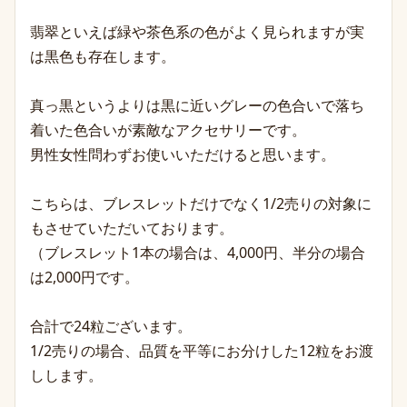
翡翠といえば緑や茶色系の色がよく見られますが実
は黒色も存在します。
真っ黒というよりは黒に近いグレーの色合いで落ち
着いた色合いが素敵なアクセサリーです。
男性女性問わずお使いいただけると思います。
こちらは、ブレスレットだけでなく1/2売りの対象に
もさせていただいております。
（ブレスレット1本の場合は、4,000円、半分の場合
は2,000円です。
合計で24粒ございます。
1/2売りの場合、品質を平等にお分けした12粒をお渡
しします。