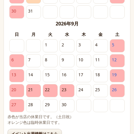
30
31
2026年9月
日
月
火
水
木
金
土
1
2
3
4
5
6
7
8
9
10
11
12
13
14
15
16
17
18
19
20
21
22
23
24
25
26
27
28
29
30
赤色が当店の休業日です。（土日祝）
オレンジ色は臨時休業日です。
イベント出展情報はこちら