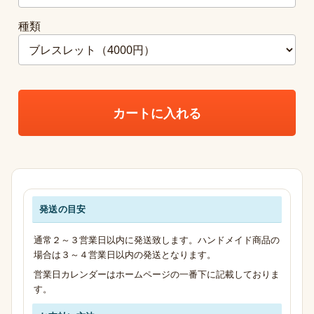
種類
カートに入れる
発送の目安
発送・お支払い・送料のご案内
通常２～３営業日以内に発送致します。ハンドメイド商品の
場合は３～４営業日以内の発送となります。
営業日カレンダーはホームページの一番下に記載しておりま
す。