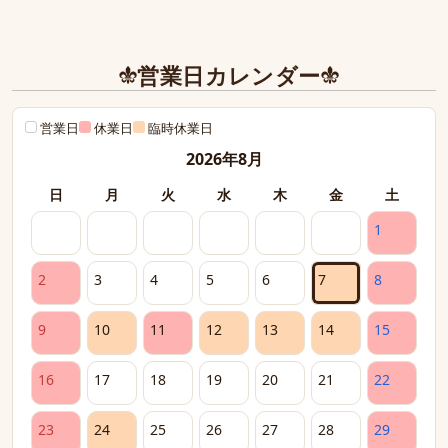
営業日カレンダー
営業日
休業日
臨時休業日
2026年8月
日
月
火
水
木
金
土
1
2
3
4
5
6
7
8
9
10
11
12
13
14
15
16
17
18
19
20
21
22
23
24
25
26
27
28
29