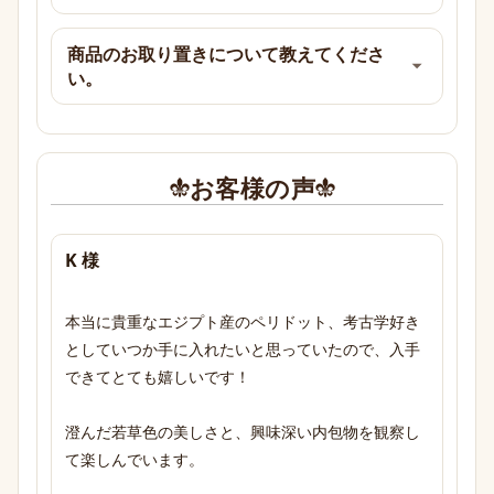
商品のお取り置きについて教えてくださ
い。
お客様の声
K 様
本当に貴重なエジプト産のペリドット、考古学好き
としていつか手に入れたいと思っていたので、入手
できてとても嬉しいです！

澄んだ若草色の美しさと、興味深い内包物を観察し
て楽しんでいます。
