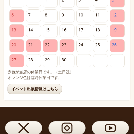
6
7
8
9
10
11
12
13
14
15
16
17
18
19
20
21
22
23
24
25
26
27
28
29
30
赤色が当店の休業日です。（土日祝）
オレンジ色は臨時休業日です。
イベント出展情報はこちら