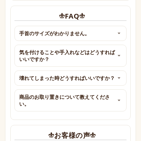
FAQ
手首のサイズがわかりません。
気を付けることや手入れなどはどうすれば
いいですか？
壊れてしまった時どうすればいいですか？
商品のお取り置きについて教えてくださ
い。
お客様の声