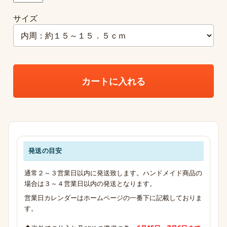
サイズ
カートに入れる
発送の目安
発送・お支払い・送料のご案内
通常２～３営業日以内に発送致します。ハンドメイド商品の
場合は３～４営業日以内の発送となります。
営業日カレンダーはホームページの一番下に記載しておりま
す。