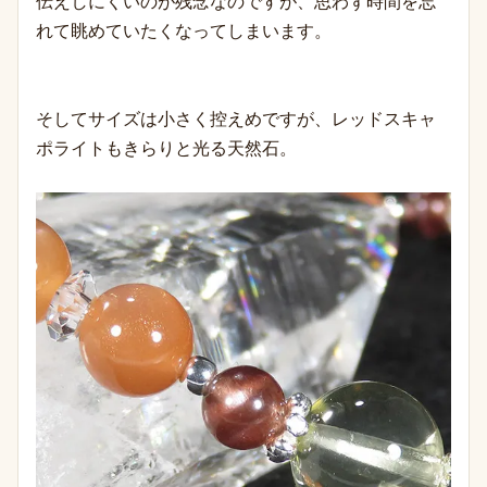
伝えしにくいのが残念なのですが、思わず時間を忘
れて眺めていたくなってしまいます。
そしてサイズは小さく控えめですが、レッドスキャ
ポライトもきらりと光る天然石。