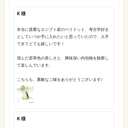
K 様
本当に貴重なエジプト産のペリドット、考古学好き
としていつか手に入れたいと思っていたので、入手
できてとても嬉しいです！

澄んだ若草色の美しさと、興味深い内包物を観察し
て楽しんでいます。

こちらも、素敵なご縁をありがとうございます♪
K 様