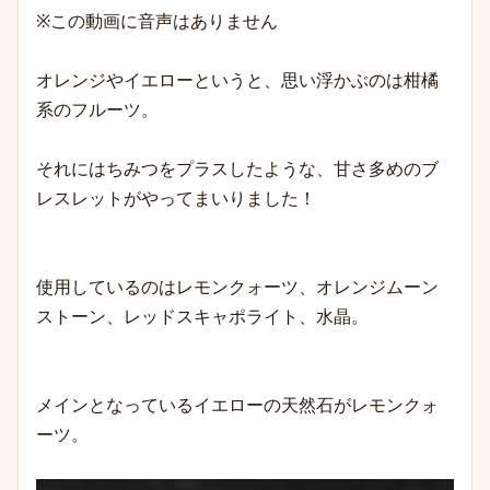
※この動画に音声はありません
オレンジやイエローというと、思い浮かぶのは柑橘
系のフルーツ。
それにはちみつをプラスしたような、甘さ多めのブ
レスレットがやってまいりました！
使用しているのはレモンクォーツ、オレンジムーン
ストーン、レッドスキャポライト、水晶。
メインとなっているイエローの天然石がレモンクォ
ーツ。