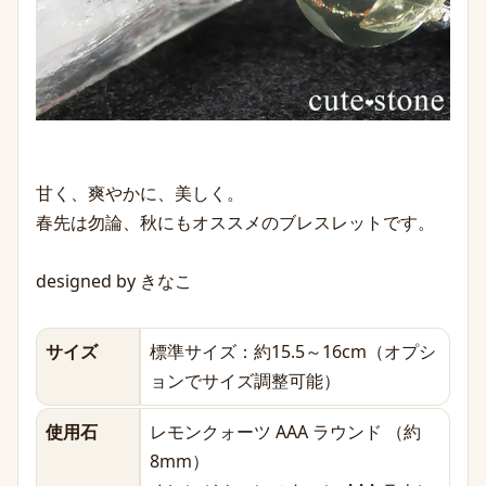
甘く、爽やかに、美しく。
春先は勿論、秋にもオススメのブレスレットです。
designed by きなこ
サイズ
標準サイズ：約15.5～16cm（オプシ
ョンでサイズ調整可能）
使用石
レモンクォーツ AAA ラウンド （約
8mm）