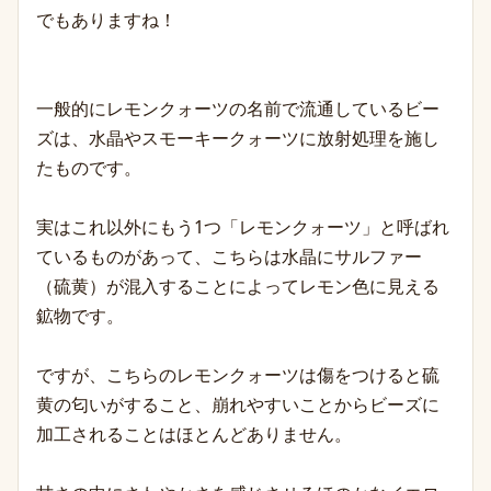
でもありますね！
一般的にレモンクォーツの名前で流通しているビー
ズは、水晶やスモーキークォーツに放射処理を施し
たものです。
実はこれ以外にもう1つ「レモンクォーツ」と呼ばれ
ているものがあって、こちらは水晶にサル
ファー
（硫黄）が混入することによってレモン色に見える
鉱物です。
ですが、こちらのレモンクォーツは傷をつけると硫
黄の匂いがすること、崩れやすいことからビーズに
加工されることはほとんどありません。