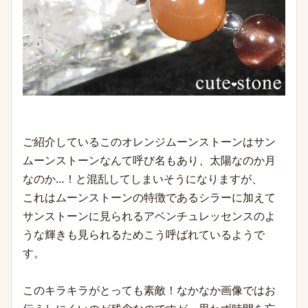
ご紹介しているこのオレンジムーンストーンはサン
ムーンストーンなんて呼び名もあり、太陽なのか月
なのか…！と混乱してしまいそうになりますが、
これはムーンストーンの特徴であるシラーに加えて
サンストーンに見られるアベンチュレッセンスのよ
うな輝きも見られるためこう呼ばれているようで
す。
このキラキラがとっても素敵！なかなか画像ではお