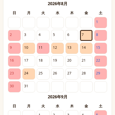
2026年8月
日
月
火
水
木
金
土
1
2
3
4
5
6
7
8
9
10
11
12
13
14
15
16
17
18
19
20
21
22
23
24
25
26
27
28
29
30
31
2026年9月
日
月
火
水
木
金
土
1
2
3
4
5