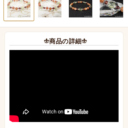
商品の詳細