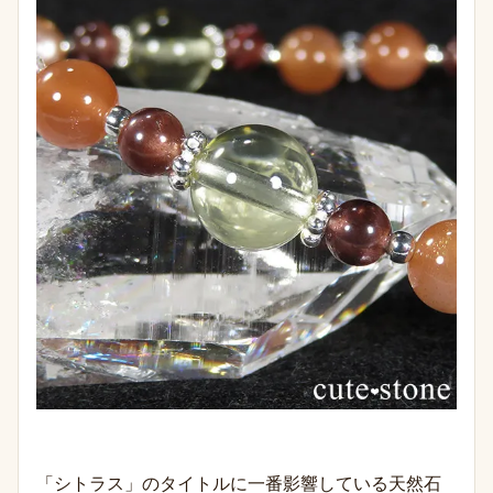
「シトラス」のタイトルに一番影響している天然石