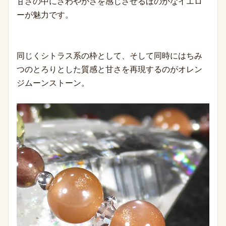
甘さの中にさわやかさを感じさせるほのかなイエロ
ーが魅力です。
同じくシトラス系の枠として、そして同時にはちみ
つのとろりとした質感と甘さを再現するのがオレン
ジムーンストーン。