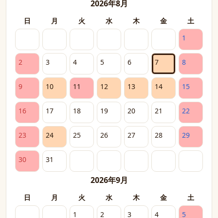
2026年8月
日
月
火
水
木
金
土
1
2
3
4
5
6
7
8
9
10
11
12
13
14
15
16
17
18
19
20
21
22
23
24
25
26
27
28
29
30
31
2026年9月
日
月
火
水
木
金
土
1
2
3
4
5