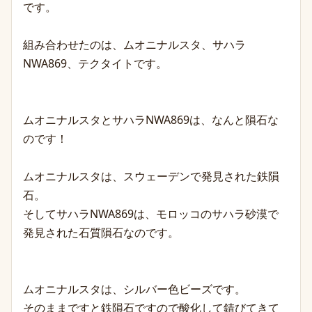
です。
組み合わせたのは、ムオニナルスタ、サハラ
NWA869、テクタイトです。
ムオニナルスタとサハラNWA869は、なんと隕石な
のです！
ムオニナルスタは、スウェーデンで発見された鉄隕
石。
そしてサハラNWA869は、モロッコのサハラ砂漠で
発見された石質隕石なのです。
ムオニナルスタは、シルバー色ビーズです。
そのままですと鉄隕石ですので酸化して錆びてきて