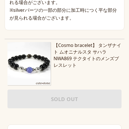
れる場合がございます。
※silverパーツの一部の部分に加工時につく平な部分
が見られる場合がございます。
【Cosmo bracelet】 タンザナイ
ト ムオニナルスタ サハラ
NWA869 テクタイトのメンズブ
レスレット
SOLD OUT