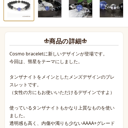
商品の詳細
Cosmo braceletに新しいデザインが登場です。
今回は、彗星をテーマにしました。
タンザナイトをメインとしたメンズデザインのブレ
スレットです。
（女性の方にもお使いいただけるデザインですよ）
使っているタンザナイトもかなり上質なものを使い
ました。
透明感も高く、内傷や濁りも少ないAAAA+グレード