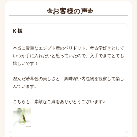
お客様の声
K 様
本当に貴重なエジプト産のペリドット、考古学好きとして
いつか手に入れたいと思っていたので、入手できてとても
嬉しいです！

澄んだ若草色の美しさと、興味深い内包物を観察して楽し
んでいます。

こちらも、素敵なご縁をありがとうございます♪