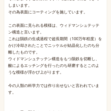
しまいます。
その為表面にコーティングを施しています。
この表面に見られる模様は、ウィドマンシュテッテ
ン構造と言います。
これは隕鉄の生成過程で超長期間（100万年程度）を
かけ冷却されたことでニッケルが結晶化したのち分
離したものです。
ウィドマンシュテッテン構造をもつ隕鉄を切断し、
酸によるエッチングを行ったのち研磨するとこのよ
うな模様が浮かび上がります。
今の人類の科学力では作り出せないと言われていま
す。