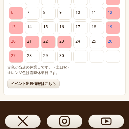
6
7
8
9
10
11
12
13
14
15
16
17
18
19
20
21
22
23
24
25
26
27
28
29
30
赤色が当店の休業日です。（土日祝）
オレンジ色は臨時休業日です。
イベント出展情報はこちら