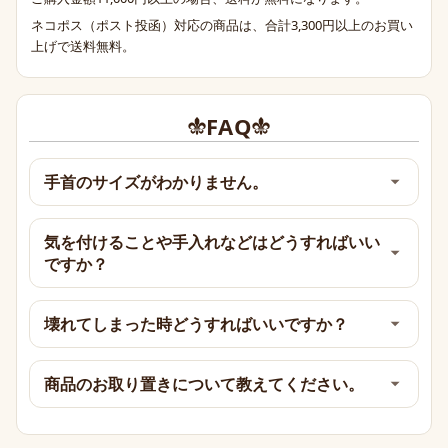
ネコポス（ポスト投函）対応の商品は、合計3,300円以上のお買い
上げで送料無料。
FAQ
手首のサイズがわかりません。
気を付けることや手入れなどはどうすればいい
ですか？
壊れてしまった時どうすればいいですか？
商品のお取り置きについて教えてください。