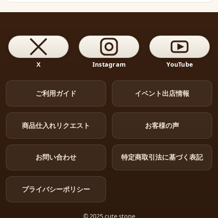
X
Instagram
YouTube
ご利用ガイド
イベント出店情報
商品仕入れリクエスト
お客様の声
お問い合わせ
特定商取引法に基づく表記
プライバシーポリシー
© 2025 cute stone