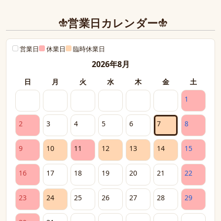
営業日カレンダー
営業日
休業日
臨時休業日
2026年8月
日
月
火
水
木
金
土
1
2
3
4
5
6
7
8
9
10
11
12
13
14
15
16
17
18
19
20
21
22
23
24
25
26
27
28
29