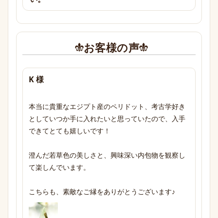
お客様の声
K 様
本当に貴重なエジプト産のペリドット、考古学好き
としていつか手に入れたいと思っていたので、入手
できてとても嬉しいです！

澄んだ若草色の美しさと、興味深い内包物を観察し
て楽しんでいます。

こちらも、素敵なご縁をありがとうございます♪