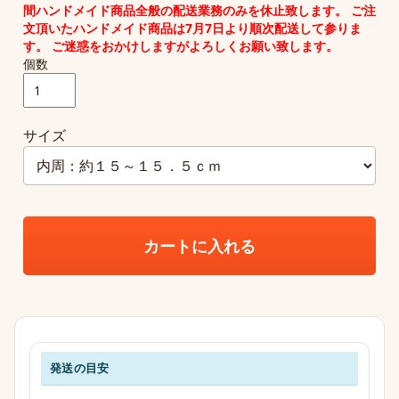
間
ハンドメイド商品全般の配送業務のみ
を休止致します。 ご注
文頂いたハンドメイド商品は7月7日より順次配送して参りま
す。 ご迷惑をおかけしますがよろしくお願い致します。
個数
サイズ
カートに入れる
発送の目安
発送・お支払い・送料のご案内