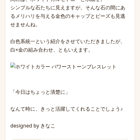
シンプルな石たちに見えますが、そんな石の間にあ
るメリハリを与える金色のキャップとビーズも見逃
せませんね。
白色系統一という紹介をさせていただきましたが、
白×金の組み合わせ、ともいえます。
「今日はちょっと清楚に」
なんて時に、きっと活躍してくれることでしょう♪
designed by きなこ