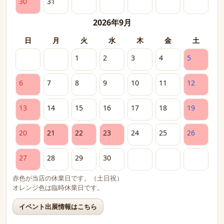
30
31
2026年9月
日
月
火
水
木
金
土
1
2
3
4
5
6
7
8
9
10
11
12
13
14
15
16
17
18
19
20
21
22
23
24
25
26
27
28
29
30
赤色が当店の休業日です。（土日祝）
オレンジ色は臨時休業日です。
イベント出展情報はこちら