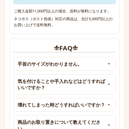
ご購入金額11,000円以上の場合、送料が無料になります。
ネコポス（ポスト投函）対応の商品は、合計3,300円以上の
お買い上げで送料無料。
FAQ
手首のサイズがわかりません。
気を付けることや手入れなどはどうすれば
いいですか？
壊れてしまった時どうすればいいですか？
商品のお取り置きについて教えてくださ
い。