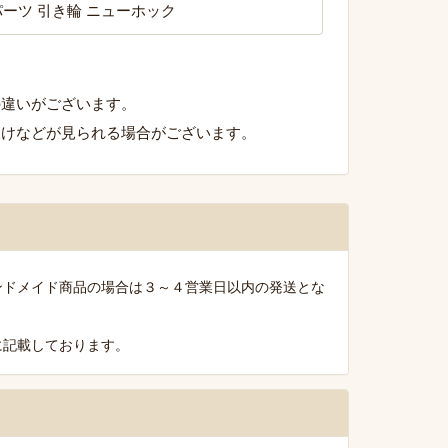
の違いがございます。
欠けなどが見られる場合がございます。
ンドメイド商品の場合は３～４営業日以内の発送とな
に記載しております。