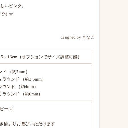
優しいピンク。
ムです☆
designed by きなこ
.5～16cm（オプションでサイズ調整可能）
ンド （約7mm）
 ラウンド （約3.5mm）
ラウンド （約4mm）
セミラウンド （約6mm）
＆ビーズ
き輪よりお選びいただけます