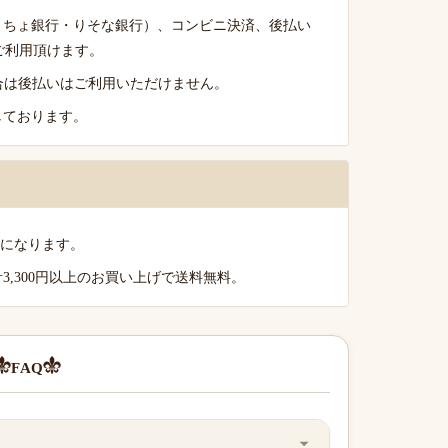
うちょ銀行・りそな銀行）、コンビニ決済、後払い
がご利用頂けます。
る場合は後払いはご利用いただけません。
しております。
料になります。
,300円以上のお買い上げで送料無料。
FAQ