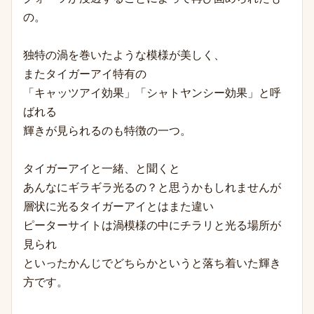
の。
独特の渦を巻いたような模様が美しく、
またタイガーアイ特有の
「キャッツアイ効果」「シャトヤンシー効果」と呼
ばれる
輝きが見られるのも特徴の一つ。
タイガーアイと一緒、と聞くと
あんなにギラギラ光るの？と思うかもしれませんが
層状に光るタイガーアイとはまた違い
ピーターサイトは渦模様の中にチラリと光る場所が
見られ
といったかんじでどちらかというと落ち着いた輝き
方です。