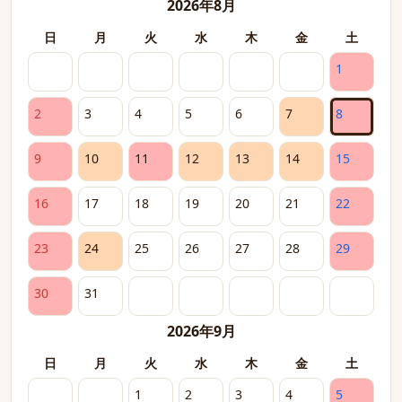
2026年8月
日
月
火
水
木
金
土
1
2
3
4
5
6
7
8
9
10
11
12
13
14
15
16
17
18
19
20
21
22
23
24
25
26
27
28
29
30
31
2026年9月
日
月
火
水
木
金
土
1
2
3
4
5