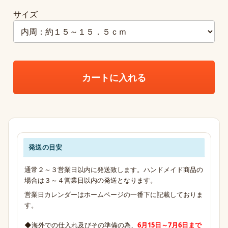
サイズ
カートに入れる
発送の目安
発送・お支払い・送料のご案内
通常２～３営業日以内に発送致します。ハンドメイド商品の
場合は３～４営業日以内の発送となります。
営業日カレンダーはホームページの一番下に記載しておりま
す。
◆海外での仕入れ及びその準備の為、
6月15日～7月6日まで