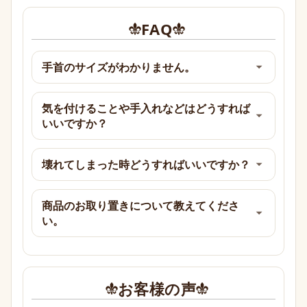
FAQ
手首のサイズがわかりません。
気を付けることや手入れなどはどうすれば
いいですか？
壊れてしまった時どうすればいいですか？
商品のお取り置きについて教えてくださ
い。
お客様の声