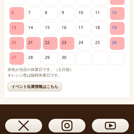
6
7
8
9
10
11
12
13
14
15
16
17
18
19
20
21
22
23
24
25
26
27
28
29
30
赤色が当店の休業日です。（土日祝）
オレンジ色は臨時休業日です。
イベント出展情報はこちら