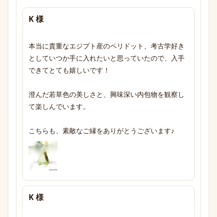
K 様
本当に貴重なエジプト産のペリドット、考古学好き
としていつか手に入れたいと思っていたので、入手
できてとても嬉しいです！

澄んだ若草色の美しさと、興味深い内包物を観察し
て楽しんでいます。

こちらも、素敵なご縁をありがとうございます♪
K 様