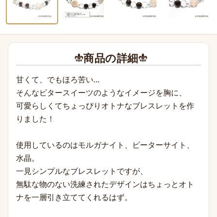
商品の詳細
甘くて、でもほろ苦い…
そんなビタースイーツのようなイメージを胸に、
可愛らしくてちょっぴりオトナなブレスレットを作
りました！
使用しているのはモルガナイト、ピーターサイト、
水晶。
一見シンプルなブレスレットですが、
無駄な物のない洗練されたデザインはちょっとオト
ナを一層引き立ててくれるはず。