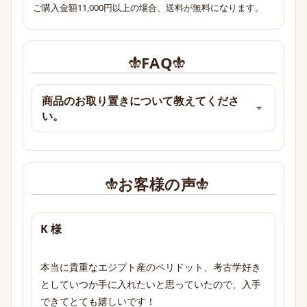
ご購入金額11,000円以上の場合、送料が無料になります。
FAQ
商品のお取り置きについて教えてくださ
い。
お客様の声
K 様
本当に貴重なエジプト産のペリドット、考古学好き
としていつか手に入れたいと思っていたので、入手
できてとても嬉しいです！
