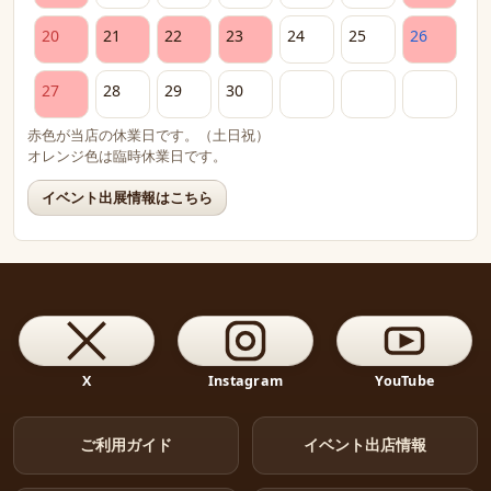
20
21
22
23
24
25
26
27
28
29
30
赤色が当店の休業日です。（土日祝）
オレンジ色は臨時休業日です。
イベント出展情報はこちら
X
Instagram
YouTube
ご利用ガイド
イベント出店情報