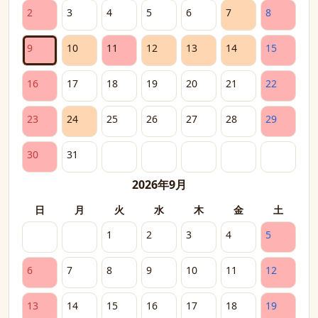
2
3
4
5
6
7
8
9
10
11
12
13
14
15
16
17
18
19
20
21
22
23
24
25
26
27
28
29
30
31
2026年9月
日
月
火
水
木
金
土
1
2
3
4
5
6
7
8
9
10
11
12
13
14
15
16
17
18
19