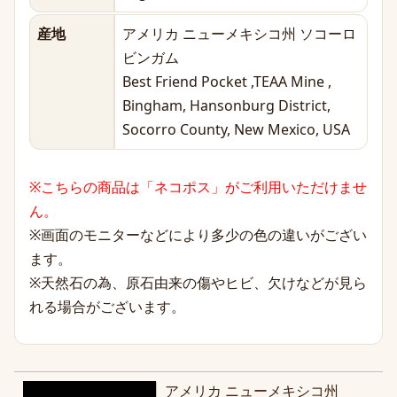
産地
アメリカ ニューメキシコ州 ソコーロ
ビンガム
Best Friend Pocket ,TEAA Mine ,
Bingham, Hansonburg District,
Socorro County, New Mexico, USA
※こちらの商品は「ネコポス」がご利用いただけませ
ん。
※画面のモニターなどにより多少の色の違いがござい
ます。
※天然石の為、原石由来の傷やヒビ、欠けなどが見ら
れる場合がございます。
アメリカ ニューメキシコ州