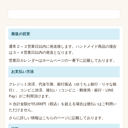
発送の目安
発送・お支払い・送料のご案内
通常２～３営業日以内に発送致します。ハンドメイド商品の場合
は３～４営業日以内の発送となります。
営業日カレンダーはホームページの一番下に記載しております。
お支払い方法
クレジット決済、代金引換、銀行振込（ゆうちょ銀行・りそな銀
行）、コンビニ決済、後払い（コンビニ・郵便局・銀行・LINE
Pay）がご利用頂けます。
※ 合計金額が55,000円（税込）を超える場合は後払いはご利用い
ただけません。
さらに詳しい情報は
こちらのページ
に記載しております。