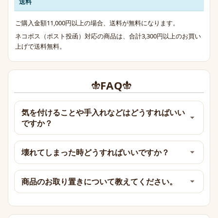
送料
ご購入金額11,000円以上の場合、送料が無料になります。
ネコポス（ポスト投函）対応の商品は、合計3,300円以上のお買い
上げで送料無料。
FAQ
気を付けることや手入れなどはどうすればいい
ですか？
壊れてしまった時どうすればいいですか？
商品のお取り置きについて教えてください。