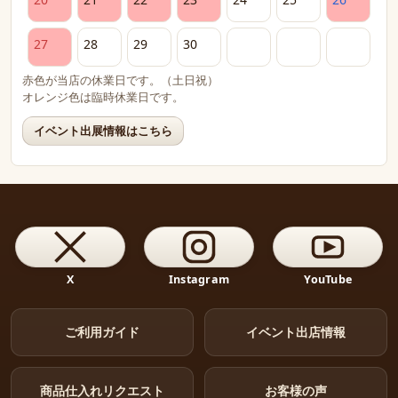
27
28
29
30
赤色が当店の休業日です。（土日祝）
オレンジ色は臨時休業日です。
イベント出展情報はこちら
X
Instagram
YouTube
ご利用ガイド
イベント出店情報
商品仕入れリクエスト
お客様の声