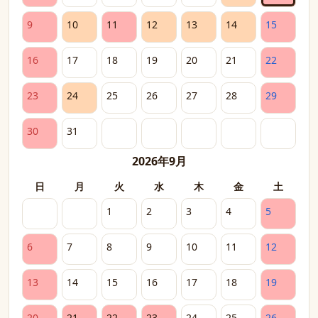
9
10
11
12
13
14
15
16
17
18
19
20
21
22
23
24
25
26
27
28
29
30
31
2026年9月
日
月
火
水
木
金
土
1
2
3
4
5
6
7
8
9
10
11
12
13
14
15
16
17
18
19
20
21
22
23
24
25
26