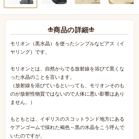
商品の詳細
モリオン（黒水晶）を使ったシンプルなピアス（イ
ヤリング）です。
モリオンとは、自然からでる放射線を浴びて黒くな
った水晶のことを言います。
（放射線を浴びているといっても、モリオンそのも
のが放射性物質ではないので人体に悪い影響はあり
ません。）
もともとは、イギリスのスコットランド地方にある
ケアンゴームで採れた褐色～黒の水晶をこう呼んで
いたのですが、