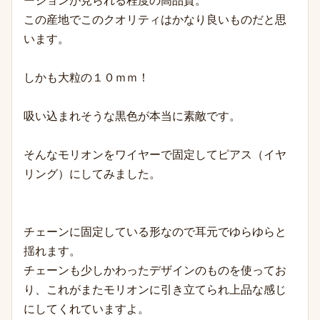
ージョンが見られる程度の高品質。
この産地でこのクオリティはかなり良いものだと思
います。
しかも大粒の１０ｍｍ！
吸い込まれそうな黒色が本当に素敵です。
そんなモリオンをワイヤーで固定してピアス（イヤ
リング）にしてみました。
チェーンに固定している形なので耳元でゆらゆらと
揺れます。
チェーンも少しかわったデザインのものを使ってお
り、これがまたモリオンに引き立てられ上品な感じ
にしてくれていますよ。