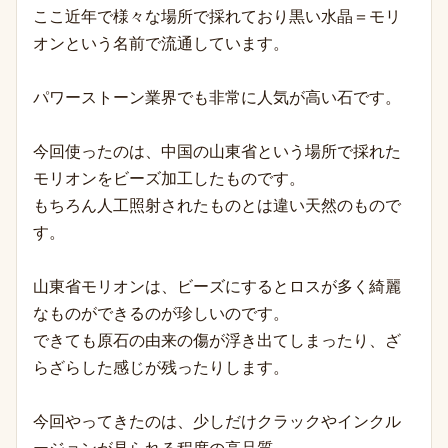
ここ近年で様々な場所で採れており黒い水晶＝モリ
オンという名前で流通しています。
パワーストーン業界でも非常に人気が高い石です。
今回使ったのは、中国の山東省という場所で採れた
モリオンをビーズ加工したものです。
もちろん人工照射されたものとは違い天然のもので
す。
山東省モリオンは、ビーズにするとロスが多く綺麗
なものができるのが珍しいのです。
できても原石の由来の傷が浮き出てしまったり、ざ
らざらした感じが残ったりします。
今回やってきたのは、少しだけクラックやインクル