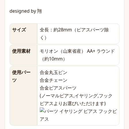
designed by 翔
サイズ
全長：約28mm（ピアスパーツ除
く）
使用素材
モリオン（山東省産） AA+ ラウンド
（約10mm）
使用パー
合金丸玉ピン
ツ
合金チェーン
合金ピアスパーツ
(ノーマルピアス,イヤリング,フック
ピアスよりお選びいただけます)