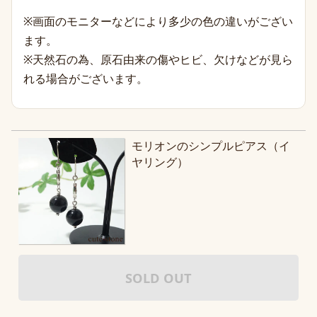
※画面のモニターなどにより多少の色の違いがござい
ます。
※天然石の為、原石由来の傷やヒビ、欠けなどが見ら
れる場合がございます。
モリオンのシンプルピアス（イ
ヤリング）
SOLD OUT