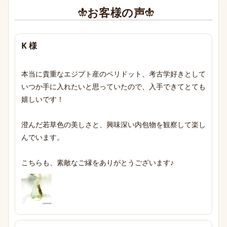
お客様の声
K 様
本当に貴重なエジプト産のペリドット、考古学好きとして
いつか手に入れたいと思っていたので、入手できてとても
嬉しいです！

澄んだ若草色の美しさと、興味深い内包物を観察して楽し
んでいます。

こちらも、素敵なご縁をありがとうございます♪