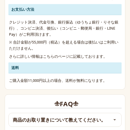
お支払い方法
クレジット決済、代金引換、銀行振込（ゆうちょ銀行・りそな銀
行）、コンビニ決済、後払い（コンビニ・郵便局・銀行・LINE
Pay）がご利用頂けます。
※ 合計金額が55,000円（税込）を超える場合は後払いはご利用い
ただけません。
さらに詳しい情報は
こちらのページ
に記載しております。
送料
ご購入金額11,000円以上の場合、送料が無料になります。
FAQ
商品のお取り置きについて教えてください。