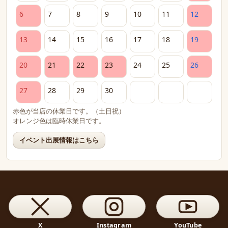
6
7
8
9
10
11
12
13
14
15
16
17
18
19
20
21
22
23
24
25
26
27
28
29
30
赤色が当店の休業日です。（土日祝）
オレンジ色は臨時休業日です。
イベント出展情報はこちら
X
Instagram
YouTube