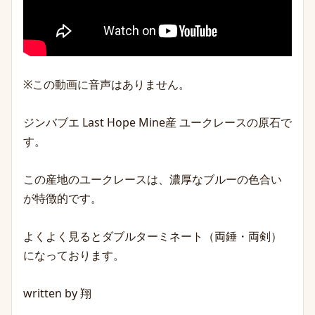
※この動画に音声はありません。
ジンバブエ Last Hope Mine産 ユークレースの原石で
す。
この産地のユークレースは、濃厚なブルーの色合い
が特徴的です。
よくよく見るとダブルターミネート（両錘・両剣）
になっております。
written by 翔