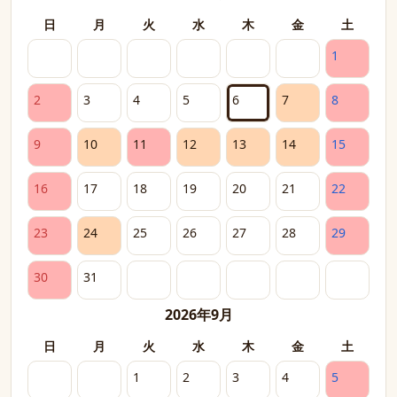
日
月
火
水
木
金
土
1
2
3
4
5
6
7
8
9
10
11
12
13
14
15
16
17
18
19
20
21
22
23
24
25
26
27
28
29
30
31
2026年9月
日
月
火
水
木
金
土
1
2
3
4
5