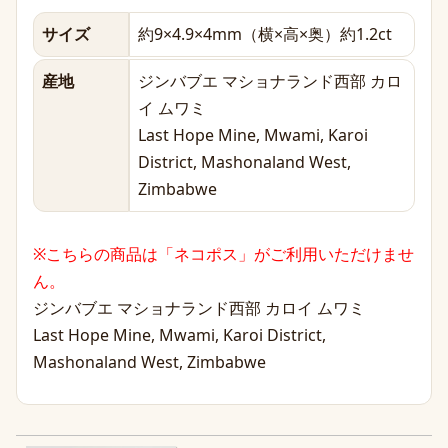
サイズ
約9×4.9×4mm（横×高×奥）約1.2ct
産地
ジンバブエ マショナランド西部 カロ
イ ムワミ
Last Hope Mine, Mwami, Karoi
District, Mashonaland West,
Zimbabwe
※こちらの商品は「ネコポス」がご利用いただけませ
ん。
ジンバブエ マショナランド西部 カロイ ムワミ
Last Hope Mine, Mwami, Karoi District,
Mashonaland West, Zimbabwe