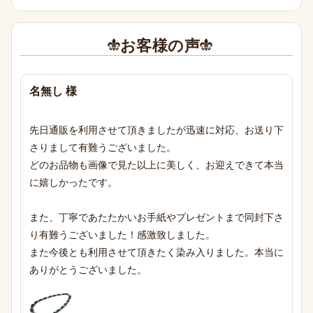
お客様の声
名無し 様
先日通販を利用させて頂きましたが迅速に対応、お送り下
さりまして有難うございました。

どのお品物も画像で見た以上に美しく、お迎えできて本当
に嬉しかったです。

また、丁寧であたたかいお手紙やプレゼントまで同封下さ
り有難うございました！感激致しました。

また今後とも利用させて頂きたく染み入りました。本当に
ありがとうございました。