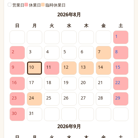
営業日
休業日
臨時休業日
2026年8月
日
月
火
水
木
金
土
1
2
3
4
5
6
7
8
9
10
11
12
13
14
15
16
17
18
19
20
21
22
23
24
25
26
27
28
29
30
31
2026年9月
日
月
火
水
木
金
土