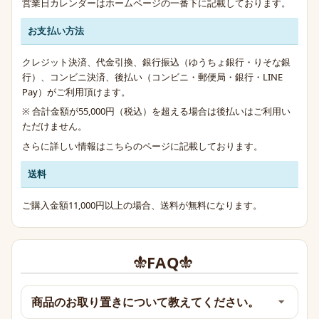
営業日カレンダーはホームページの一番下に記載しております。
お支払い方法
クレジット決済、代金引換、銀行振込（ゆうちょ銀行・りそな銀
行）、コンビニ決済、後払い（コンビニ・郵便局・銀行・LINE
Pay）がご利用頂けます。
※ 合計金額が55,000円（税込）を超える場合は後払いはご利用い
ただけません。
さらに詳しい情報は
こちらのページ
に記載しております。
送料
ご購入金額11,000円以上の場合、送料が無料になります。
FAQ
商品のお取り置きについて教えてください。