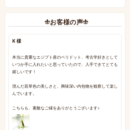
お客様の声
K 様
本当に貴重なエジプト産のペリドット、考古学好きとして
いつか手に入れたいと思っていたので、入手できてとても
嬉しいです！

澄んだ若草色の美しさと、興味深い内包物を観察して楽し
んでいます。

こちらも、素敵なご縁をありがとうございます♪