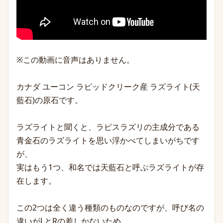
※この動画に音声はありません。
カナダ ユーコン ラピッドクリーク産 ラズライト(天
藍石)の原石です。
ラズライトと聞くと、ラピ
スラズリの主成分である
青
金石のラズライトを思い浮かべてしまいがちです
が、
実はもう1つ、和名では天藍石と呼ぶラズライトが存
在します。
この2つは全く違う種類のものなのですが、呼び名の
違いがLとRの差しかないため