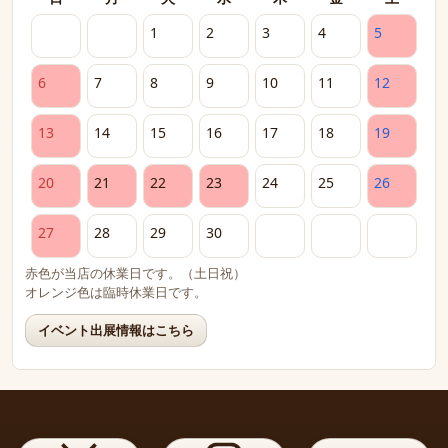
1
2
3
4
5
6
7
8
9
10
11
12
13
14
15
16
17
18
19
20
21
22
23
24
25
26
27
28
29
30
赤色が当店の休業日です。（土日祝）
オレンジ色は臨時休業日です。
イベント出展情報はこちら