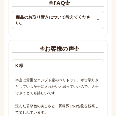
FAQ
商品のお取り置きについて教えてくださ
い。
お客様の声
K 様
本当に貴重なエジプト産のペリドット、考古学好き
としていつか手に入れたいと思っていたので、入手
できてとても嬉しいです！

澄んだ若草色の美しさと、興味深い内包物を観察し
て楽しんでいます。
