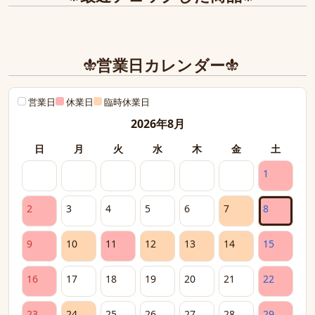
営業日カレンダー
営業日
休業日
臨時休業日
2026年8月
日
月
火
水
木
金
土
1
2
3
4
5
6
7
8
9
10
11
12
13
14
15
16
17
18
19
20
21
22
23
24
25
26
27
28
29