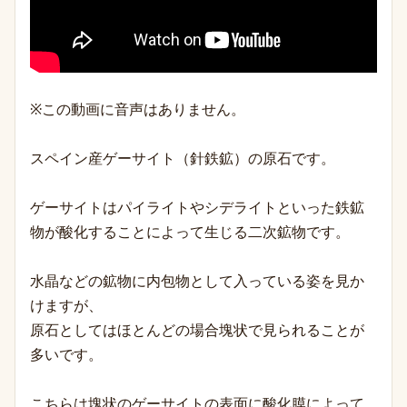
※この動画に音声はありません。
スペイン産ゲーサイト（針鉄鉱）の原石です。
ゲーサイトはパ
イライトやシデ
ライトといった鉄鉱
物が酸化することによって生じる二次鉱物です。
水晶などの鉱物に内包物として入っている姿を見か
けますが、
原石としてはほとんどの場合塊状で見られることが
多いです。
こちらは塊状のゲーサイトの表面に酸化膜によって