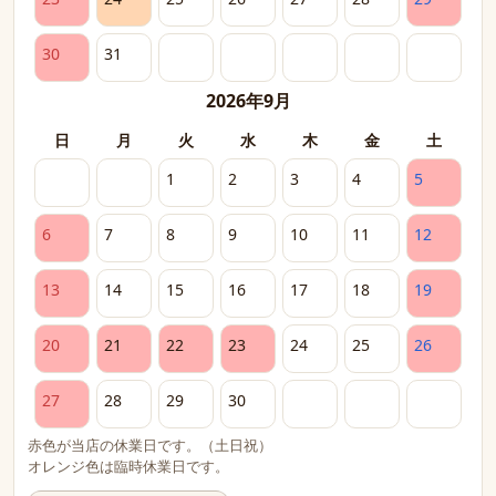
30
31
2026年9月
日
月
火
水
木
金
土
1
2
3
4
5
6
7
8
9
10
11
12
13
14
15
16
17
18
19
20
21
22
23
24
25
26
27
28
29
30
赤色が当店の休業日です。（土日祝）
オレンジ色は臨時休業日です。