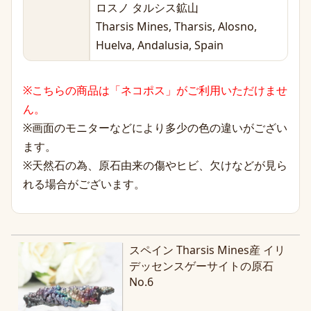
ロスノ タルシス鉱山
Tharsis Mines, Tharsis, Alosno,
Huelva, Andalusia, Spain
※こちらの商品は「ネコポス」がご利用いただけませ
ん。
※画面のモニターなどにより多少の色の違いがござい
ます。
※天然石の為、原石由来の傷やヒビ、欠けなどが見ら
れる場合がございます。
スペイン Tharsis Mines産 イリ
デッセンスゲーサイトの原石
No.6