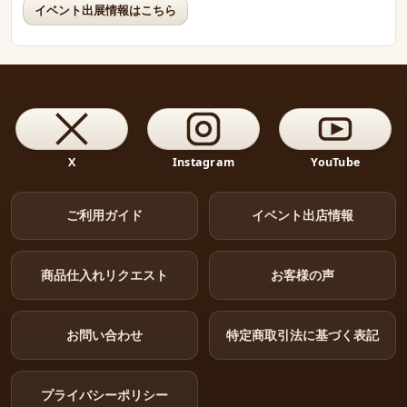
イベント出展情報はこちら
X
Instagram
YouTube
ご利用ガイド
イベント出店情報
商品仕入れリクエスト
お客様の声
お問い合わせ
特定商取引法に基づく表記
プライバシーポリシー