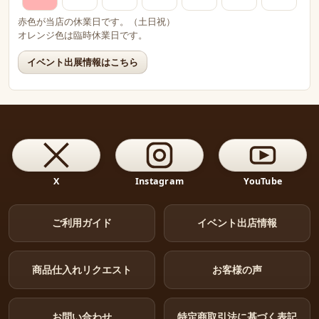
赤色が当店の休業日です。（土日祝）
オレンジ色は臨時休業日です。
イベント出展情報はこちら
X
Instagram
YouTube
ご利用ガイド
イベント出店情報
商品仕入れリクエスト
お客様の声
お問い合わせ
特定商取引法に基づく表記