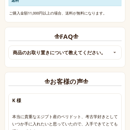
送料
ご購入金額11,000円以上の場合、送料が無料になります。
FAQ
商品のお取り置きについて教えてください。
お客様の声
K 様
本当に貴重なエジプト産のペリドット、考古学好きとして
いつか手に入れたいと思っていたので、入手できてとても