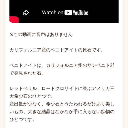
※この動画に音声はありません
カリフォルニア産のベニトアイトの原石です。
ベニトアイトは、カリフォルニア州のサンベニト郡
で発見された石。
レッドベ
リル、ロードクロ
サイトに並ぶアメリカ三
大希少石のひとつで、
産出量が少なく、希少石とうたわれるだけあり美し
いもの、大きな結晶はなかなか手に入らない鉱物の
ひとつです。