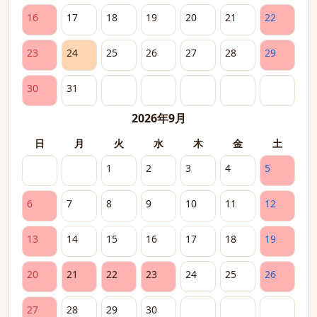
16
17
18
19
20
21
22
23
24
25
26
27
28
29
30
31
2026年9月
日
月
火
水
木
金
土
1
2
3
4
5
6
7
8
9
10
11
12
13
14
15
16
17
18
19
20
21
22
23
24
25
26
27
28
29
30