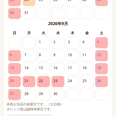
30
31
2026年9月
日
月
火
水
木
金
土
1
2
3
4
5
6
7
8
9
10
11
12
13
14
15
16
17
18
19
20
21
22
23
24
25
26
27
28
29
30
赤色が当店の休業日です。（土日祝）
オレンジ色は臨時休業日です。