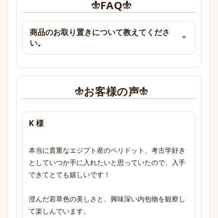
FAQ
商品のお取り置きについて教えてくださ
い。
お客様の声
K 様
本当に貴重なエジプト産のペリドット、考古学好き
としていつか手に入れたいと思っていたので、入手
できてとても嬉しいです！

澄んだ若草色の美しさと、興味深い内包物を観察し
て楽しんでいます。
