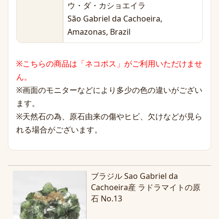
ウ・ダ・カショエイラ
São Gabriel da Cachoeira,
Amazonas, Brazil
※こちらの商品は「ネコポス」がご利用いただけませ
ん。
※画面のモニターなどにより多少の色の違いがござい
ます。
※天然石の為、原石由来の傷やヒビ、欠けなどが見ら
れる場合がございます。
ブラジル Sao Gabriel da
Cachoeira産 ラドラマイトの原
石 No.13