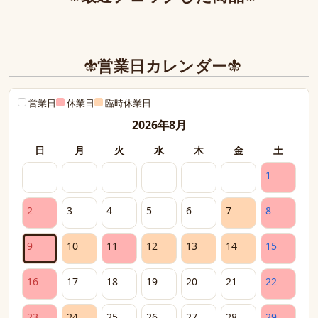
営業日カレンダー
営業日
休業日
臨時休業日
2026年8月
日
月
火
水
木
金
土
1
2
3
4
5
6
7
8
9
10
11
12
13
14
15
16
17
18
19
20
21
22
23
24
25
26
27
28
29