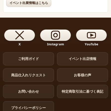
イベント出展情報はこちら
X
Instagram
YouTube
ご利用ガイド
イベント出店情報
商品仕入れリクエスト
お客様の声
お問い合わせ
特定商取引法に基づく表記
プライバシーポリシー