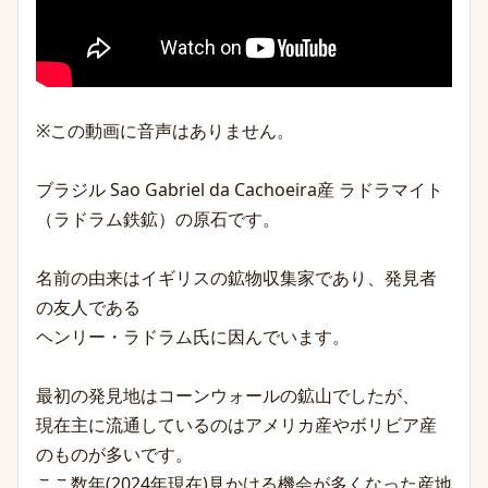
※この動画に音声はありません。
ブラジル Sao Gabriel da Cachoeira産 ラドラマイト
（ラドラム鉄鉱）の原石です。
名前の由来はイギリスの鉱物収集家であり、発見者
の友人である
ヘンリー・ラドラム氏に因んでいます。
最初の発見地はコーンウォールの鉱山でしたが、
現在主に流通しているのはアメリカ産やボリビア産
のものが多いです。
ここ数年(2024年現在)見かける機会が多くなった産地