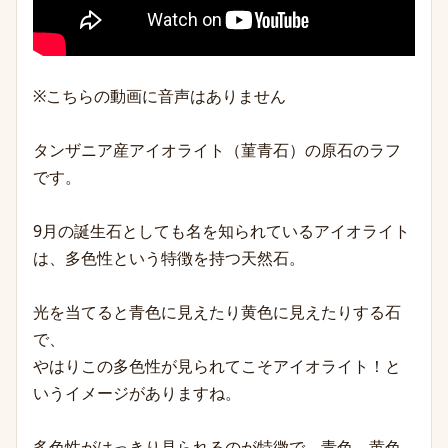
※こちらの動画に音声はありません
タンザニア産アイオライト（菫青石）の原石のラフ
です。
9月の誕生石としても名を知られているアイオライト
は、多色性という特徴を持つ天然石。
光を当てると青色に見えたり黄色に見えたりする石
で、
やはりこの多色性が見られてこそアイオライト！と
いうイメージがありますね。
多色性がはっきり見られるのが特徴で、青色、黄色