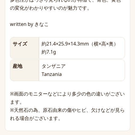
の変化がわかりやすいのが魅力です。
written by きなこ
サイズ
約21.4×25.9×14.3mm（横×高×奥）
約7.1g
産地
タンザニア
Tanzania
※画面のモニターなどにより多少の色の違いがござい
ます。
※天然石の為、原石由来の傷やヒビ、欠けなどが見ら
れる場合がございます。