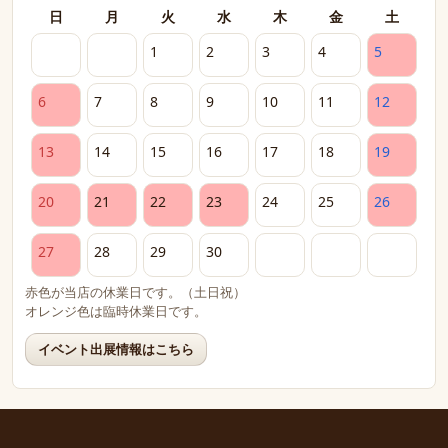
日
月
火
水
木
金
土
1
2
3
4
5
6
7
8
9
10
11
12
13
14
15
16
17
18
19
20
21
22
23
24
25
26
27
28
29
30
赤色が当店の休業日です。（土日祝）
オレンジ色は臨時休業日です。
イベント出展情報はこちら