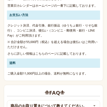
営業日カレンダーはホームページの一番下に記載しております。
お支払い方法
クレジット決済、代金引換、銀行振込（ゆうちょ銀行・りそな銀
行）、コンビニ決済、後払い（コンビニ・郵便局・銀行・LINE
Pay）がご利用頂けます。
※ 合計金額が55,000円（税込）を超える場合は後払いはご利用い
ただけません。
さらに詳しい情報は
こちらのページ
に記載しております。
送料
ご購入金額11,000円以上の場合、送料が無料になります。
FAQ
商品のお取り置きについて教えてください。