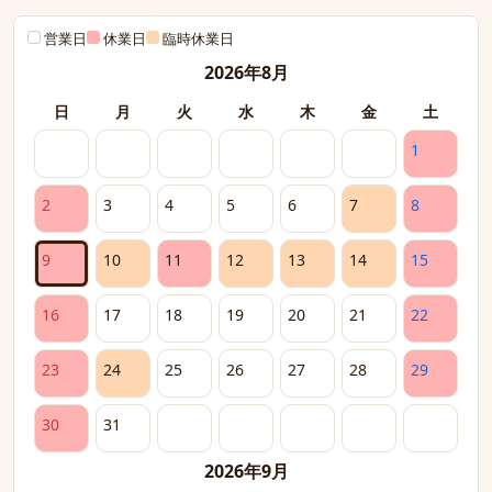
営業日
休業日
臨時休業日
2026年8月
日
月
火
水
木
金
土
1
2
3
4
5
6
7
8
9
10
11
12
13
14
15
16
17
18
19
20
21
22
23
24
25
26
27
28
29
30
31
2026年9月