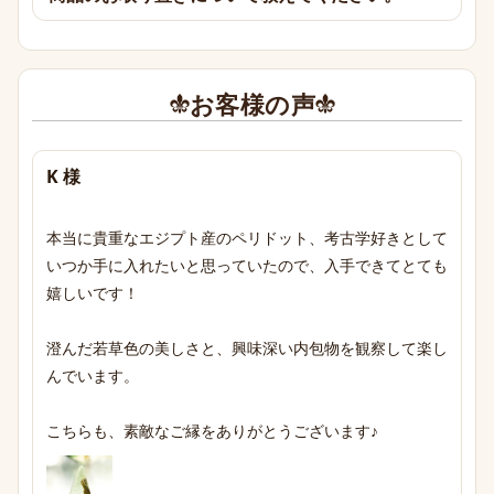
お客様の声
K 様
本当に貴重なエジプト産のペリドット、考古学好きとして
いつか手に入れたいと思っていたので、入手できてとても
嬉しいです！

澄んだ若草色の美しさと、興味深い内包物を観察して楽し
んでいます。

こちらも、素敵なご縁をありがとうございます♪