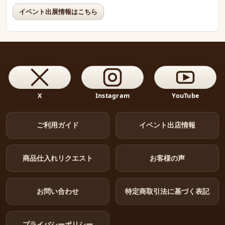
イベント出展情報はこちら
X
Instagram
YouTube
ご利用ガイド
イベント出店情報
商品仕入れリクエスト
お客様の声
お問い合わせ
特定商取引法に基づく表記
プライバシーポリシー