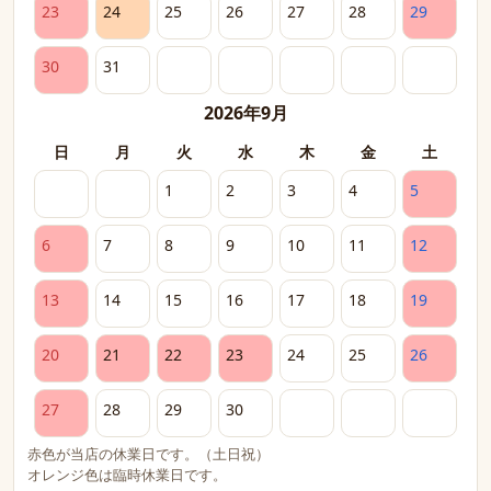
23
24
25
26
27
28
29
30
31
2026年9月
日
月
火
水
木
金
土
1
2
3
4
5
6
7
8
9
10
11
12
13
14
15
16
17
18
19
20
21
22
23
24
25
26
27
28
29
30
赤色が当店の休業日です。（土日祝）
オレンジ色は臨時休業日です。