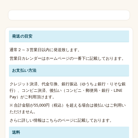
発送の目安
発送・お支払い・送料のご案内
通常２～３営業日以内に発送致します。
営業日カレンダーはホームページの一番下に記載しております。
お支払い方法
クレジット決済、代金引換、銀行振込（ゆうちょ銀行・りそな銀
行）、コンビニ決済、後払い（コンビニ・郵便局・銀行・LINE
Pay）がご利用頂けます。
※ 合計金額が55,000円（税込）を超える場合は後払いはご利用い
ただけません。
さらに詳しい情報は
こちらのページ
に記載しております。
送料