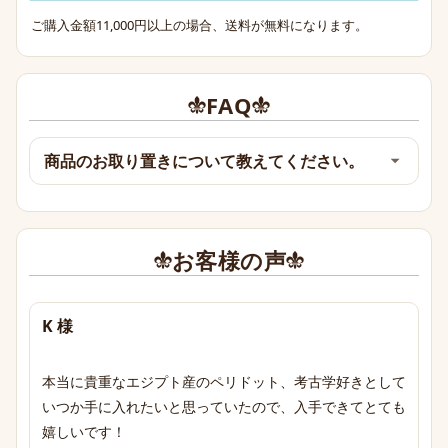
ご購入金額11,000円以上の場合、送料が無料になります。
FAQ
商品のお取り置きについて教えてください。
お客様の声
K 様
本当に貴重なエジプト産のペリドット、考古学好きとして
いつか手に入れたいと思っていたので、入手できてとても
嬉しいです！
