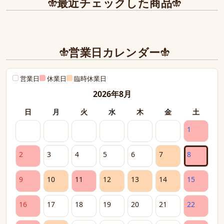
最近チェックした商品
ありがとうございました。
営業日カレンダー
営業日
休業日
臨時休業日
2026年8月
日
月
火
水
木
金
土
1
2
3
4
5
6
7
8
9
10
11
12
13
14
15
16
17
18
19
20
21
22