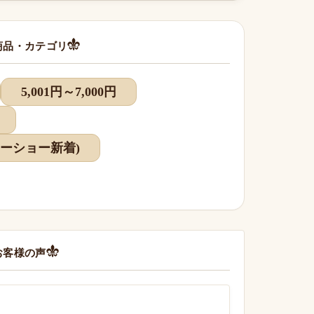
商品・カテゴリ
5,001円～7,000円
マリーショー新着)
お客様の声