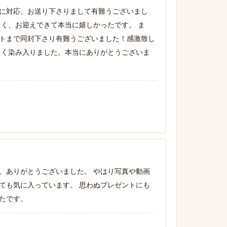
に対応、お送り下さりまして有難うございまし
しく、お迎えできて本当に嬉しかったです。 ま
トまで同封下さり有難うございました！感激致し
たく染み入りました。本当にありがとうございま
、ありがとうございました。 やはり写真や動画
ても気に入っています。 思わぬプレゼントにも
たです。