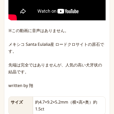
※この動画に音声はありません。
メキシコ Santa Eulalia産 ロードクロサイトの原石で
す。
先端は完全ではありませんが、人気の高い犬牙状の
結晶です。
written by 翔
サイズ
約4.7×9.2×5.2mm（横×高×奥）約
1.5ct