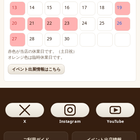
13
14
15
16
17
18
19
20
21
22
23
24
25
26
27
28
29
30
赤色が当店の休業日です。（土日祝）
オレンジ色は臨時休業日です。
イベント出展情報はこちら
X
Instagram
YouTube
ご利用ガイド
イベント出店情報