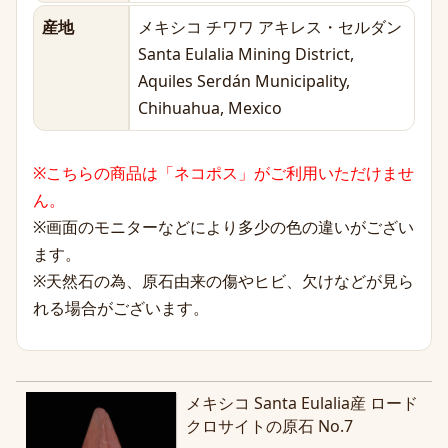
産地
メキシコ チワワ アキレス・セルダン
Santa Eulalia Mining District,
Aquiles Serdán Municipality,
Chihuahua, Mexico
※こちらの商品は「ネコポス」がご利用いただけませ
ん。
※画面のモニターなどにより多少の色の違いがござい
ます。
※天然石の為、原石由来の傷やヒビ、欠けなどが見ら
れる場合がございます。
メキシコ Santa Eulalia産 ロード
クロサイトの原石 No.7