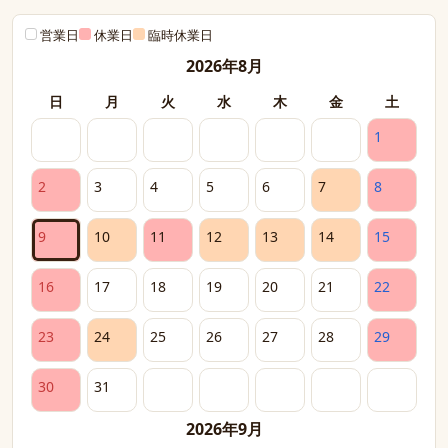
営業日
休業日
臨時休業日
2026年8月
日
月
火
水
木
金
土
1
2
3
4
5
6
7
8
9
10
11
12
13
14
15
16
17
18
19
20
21
22
23
24
25
26
27
28
29
30
31
2026年9月