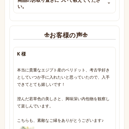
い。
お客様の声
K 様
本当に貴重なエジプト産のペリドット、考古学好き
としていつか手に入れたいと思っていたので、入手
できてとても嬉しいです！

澄んだ若草色の美しさと、興味深い内包物を観察し
て楽しんでいます。

こちらも、素敵なご縁をありがとうございます♪