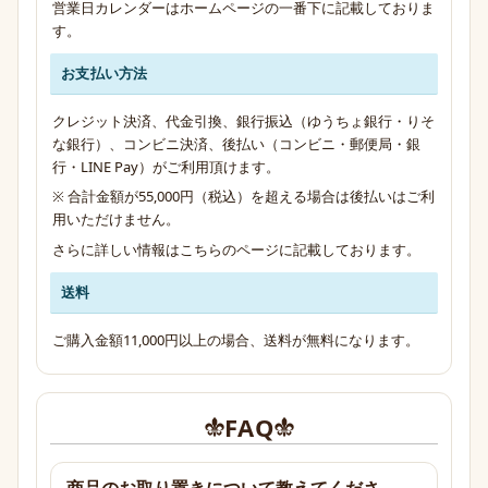
営業日カレンダーはホームページの一番下に記載しておりま
す。
お支払い方法
クレジット決済、代金引換、銀行振込（ゆうちょ銀行・りそ
な銀行）、コンビニ決済、後払い（コンビニ・郵便局・銀
行・LINE Pay）がご利用頂けます。
※ 合計金額が55,000円（税込）を超える場合は後払いはご利
用いただけません。
さらに詳しい情報は
こちらのページ
に記載しております。
送料
ご購入金額11,000円以上の場合、送料が無料になります。
FAQ
商品のお取り置きについて教えてくださ