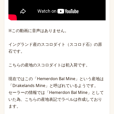
※この動画に音声はありません。
イングランド産のスコロダイト（スコロド石）の原
石です。
こちらの産地のスコロダイトは初入荷です。
現在ではこの「Hemerdon Bal Mine」という産地は
「Drakelands Mine」と呼ばれているようです。
セーラーの情報では「Hemerdon Bal Mine」として
いた為、こちらの産地表記でラベルは作成しており
ます。