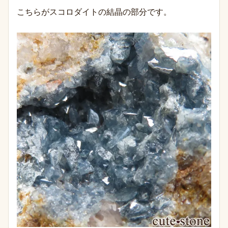
こちらがスコロダイトの結晶の部分です。