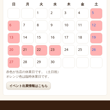
日
月
火
水
木
金
土
1
2
3
4
5
6
7
8
9
10
11
12
13
14
15
16
17
18
19
20
21
22
23
24
25
26
27
28
29
30
赤色が当店の休業日です。（土日祝）
オレンジ色は臨時休業日です。
イベント出展情報はこちら