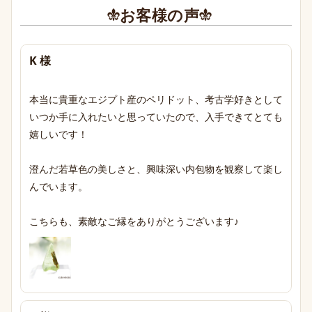
お客様の声
K 様
本当に貴重なエジプト産のペリドット、考古学好きとして
いつか手に入れたいと思っていたので、入手できてとても
嬉しいです！

澄んだ若草色の美しさと、興味深い内包物を観察して楽し
んでいます。

こちらも、素敵なご縁をありがとうございます♪