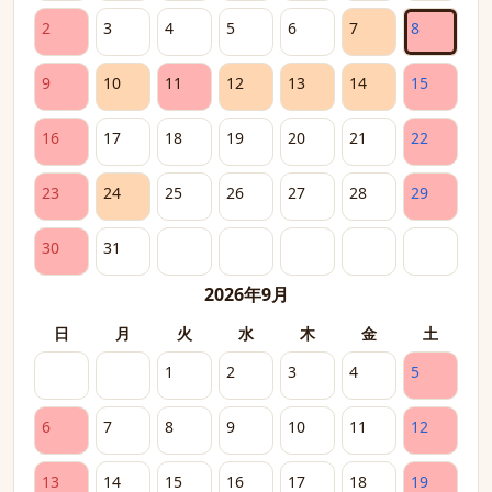
2
3
4
5
6
7
8
9
10
11
12
13
14
15
16
17
18
19
20
21
22
23
24
25
26
27
28
29
30
31
2026年9月
日
月
火
水
木
金
土
1
2
3
4
5
6
7
8
9
10
11
12
13
14
15
16
17
18
19