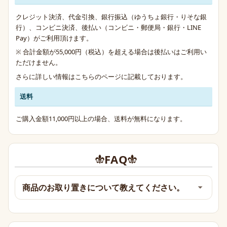
クレジット決済、代金引換、銀行振込（ゆうちょ銀行・りそな銀
行）、コンビニ決済、後払い（コンビニ・郵便局・銀行・LINE
Pay）がご利用頂けます。
※ 合計金額が55,000円（税込）を超える場合は後払いはご利用い
ただけません。
さらに詳しい情報は
こちらのページ
に記載しております。
送料
ご購入金額11,000円以上の場合、送料が無料になります。
FAQ
商品のお取り置きについて教えてください。