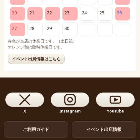
20
21
22
23
24
25
26
27
28
29
30
赤色が当店の休業日です。（土日祝）
オレンジ色は臨時休業日です。
イベント出展情報はこちら
X
Instagram
YouTube
ご利用ガイド
イベント出店情報