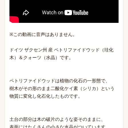
※この動画に音声はありません。
ドイツ ザクセン州 産 ペトリファイドウッド（珪化
木）＆クォーツ（水晶）です。
ペトリファイドウッドは植物の化石の一形態で、
樹木がその形のまま二酸化ケイ素（シリカ）という
物質に変化し化石化したものです。
土台の部分は木の破片のような姿そのままに、
表面にはたくさんの小さな水晶がついています。