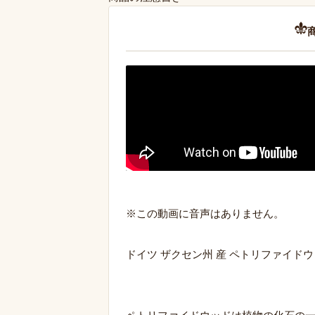
※この動画に音声はありません。
ドイツ ザクセン州 産 ペトリファイド