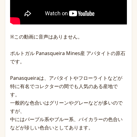
※この動画に音声はありません。
ポルトガル Panasqueira Mines産 アパタイトの原石
です。
Panasqueiraは、アパタイトやフローライトなどが
特に有名でコレクターの間でも人気のある産地で
す。
一般的な色合いはグリーンやグレーなどが多いので
すが、
中にはパープル系やブルー系、バイカラーの色合い
などが珍しい色合いとしてあります。