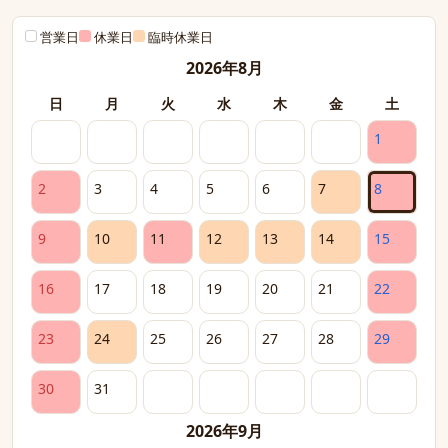
営業日
休業日
臨時休業日
2026年8月
日
月
火
水
木
金
土
1
2
3
4
5
6
7
8
9
10
11
12
13
14
15
16
17
18
19
20
21
22
23
24
25
26
27
28
29
30
31
2026年9月