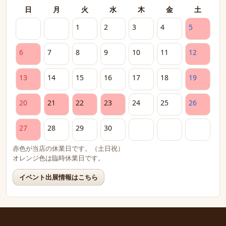
日
月
火
水
木
金
土
1
2
3
4
5
6
7
8
9
10
11
12
13
14
15
16
17
18
19
20
21
22
23
24
25
26
27
28
29
30
赤色が当店の休業日です。（土日祝）
オレンジ色は臨時休業日です。
イベント出展情報はこちら