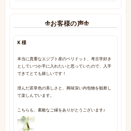
お客様の声
K 様
本当に貴重なエジプト産のペリドット、考古学好き
としていつか手に入れたいと思っていたので、入手
できてとても嬉しいです！

澄んだ若草色の美しさと、興味深い内包物を観察し
て楽しんでいます。

こちらも、素敵なご縁をありがとうございます♪