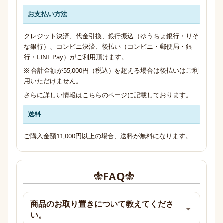
お支払い方法
クレジット決済、代金引換、銀行振込（ゆうちょ銀行・りそ
な銀行）、コンビニ決済、後払い（コンビニ・郵便局・銀
行・LINE Pay）がご利用頂けます。
※ 合計金額が55,000円（税込）を超える場合は後払いはご利
用いただけません。
さらに詳しい情報は
こちらのページ
に記載しております。
送料
ご購入金額11,000円以上の場合、送料が無料になります。
FAQ
商品のお取り置きについて教えてくださ
い。