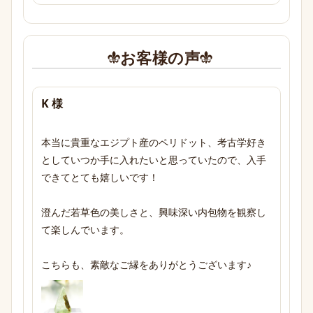
お客様の声
K 様
本当に貴重なエジプト産のペリドット、考古学好き
としていつか手に入れたいと思っていたので、入手
できてとても嬉しいです！

澄んだ若草色の美しさと、興味深い内包物を観察し
て楽しんでいます。

こちらも、素敵なご縁をありがとうございます♪