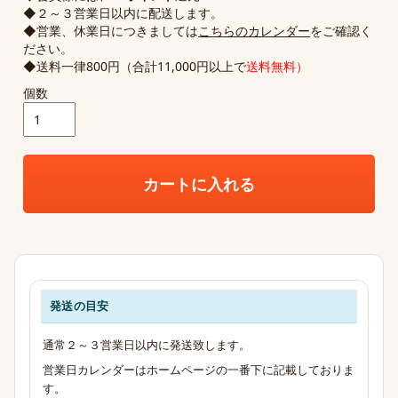
◆２～３営業日以内に配送します。
◆営業、休業日につきましては
こちらのカレンダー
をご確認く
ださい。
◆送料一律800円（合計11,000円以上で
送料無料）
個数
カートに入れる
発送の目安
発送・お支払い・送料のご案内
通常２～３営業日以内に発送致します。
営業日カレンダーはホームページの一番下に記載しておりま
す。