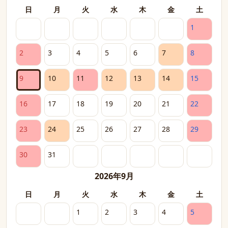
日
月
火
水
木
金
土
1
2
3
4
5
6
7
8
9
10
11
12
13
14
15
16
17
18
19
20
21
22
23
24
25
26
27
28
29
30
31
2026年9月
日
月
火
水
木
金
土
1
2
3
4
5