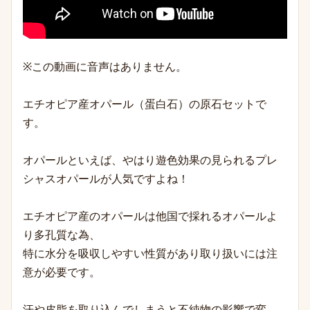
※この動画に音声はありません。
エチオピア産オパール（蛋白石）の原石セットで
す。
オパールといえば、やはり遊色効果の見られるプレ
シャスオパールが人気ですよね！
エチオピア産のオパールは他国で採れるオパールよ
り多孔質な為、
特に水分を吸収しやすい性質があり取り扱いには注
意が必要です。
汗や皮脂を取り込んでしまうと不純物の影響で変