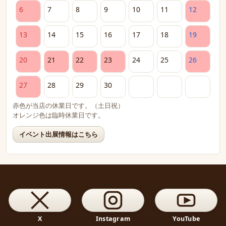
6
7
8
9
10
11
12
13
14
15
16
17
18
19
20
21
22
23
24
25
26
27
28
29
30
赤色が当店の休業日です。（土日祝）
オレンジ色は臨時休業日です。
イベント出展情報はこちら
X
Instagram
YouTube