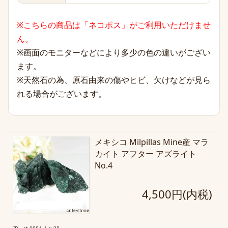
※こちらの商品は「ネコポス」がご利用いただけませ
ん。
※画面のモニターなどにより多少の色の違いがござい
ます。
※天然石の為、原石由来の傷やヒビ、欠けなどが見ら
れる場合がございます。
メキシコ Milpillas Mine産 マラ
カイト アフター アズライト
No.4
4,500円(内税)