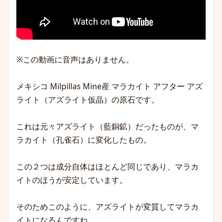
※この動画に音声はありません。
メキシコ Milpillas Mine産 マラカイト アフター アズ
ライト（アズライト仮晶）の原石です。
これは元々アズライト（藍銅鉱）だったものが、マ
ラカイト（孔雀石）に変化したもの。
この２つは成分自体はほとんど同じであり、マラカ
イトのほうが安定しています。
そのためこのように、アズライトが変質してマラカ
イトになるんですね。