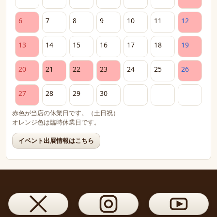
6
7
8
9
10
11
12
13
14
15
16
17
18
19
20
21
22
23
24
25
26
27
28
29
30
赤色が当店の休業日です。（土日祝）
オレンジ色は臨時休業日です。
イベント出展情報はこちら