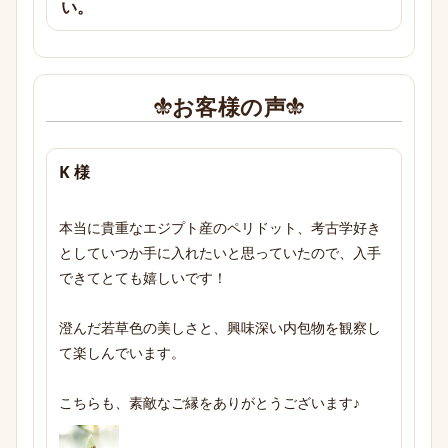
い。
お客様の声
K 様
本当に貴重なエジプト産のペリドット、考古学好き
としていつか手に入れたいと思っていたので、入手
できてとても嬉しいです！

澄んだ若草色の美しさと、興味深い内包物を観察し
て楽しんでいます。

こちらも、素敵なご縁をありがとうございます♪