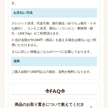
す。
お支払い方法
クレジット決済、代金引換、銀行振込（ゆうちょ銀行・りそ
な銀行）、コンビニ決済、後払い（コンビニ・郵便局・銀
行・LINE Pay）がご利用頂けます。
※ 合計金額が55,000円（税込）を超える場合は後払いはご利
用いただけません。
さらに詳しい情報は
こちらのページ
に記載しております。
送料
ご購入金額11,000円以上の場合、送料が無料になります。
FAQ
商品のお取り置きについて教えてくださ