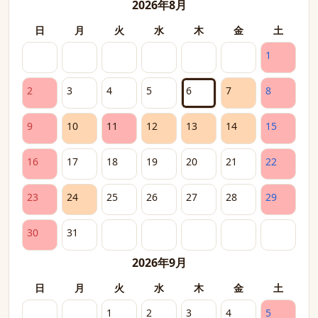
2026年8月
日
月
火
水
木
金
土
1
2
3
4
5
6
7
8
9
10
11
12
13
14
15
16
17
18
19
20
21
22
23
24
25
26
27
28
29
30
31
2026年9月
日
月
火
水
木
金
土
1
2
3
4
5