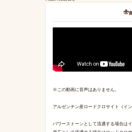
※この動画に音声はありません。
アルゼンチン産ロードクロサイト（イ
パワーストーンとして流通する場合は