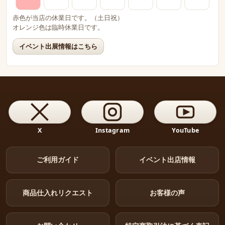
赤色が当店の休業日です。（土日祝）
オレンジ色は臨時休業日です。
イベント出展情報はこちら
X
Instagram
YouTube
ご利用ガイド
イベント出店情報
商品仕入れリクエスト
お客様の声