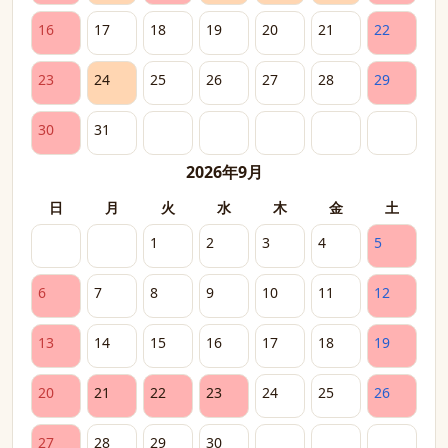
16
17
18
19
20
21
22
23
24
25
26
27
28
29
30
31
2026年9月
日
月
火
水
木
金
土
1
2
3
4
5
6
7
8
9
10
11
12
13
14
15
16
17
18
19
20
21
22
23
24
25
26
27
28
29
30