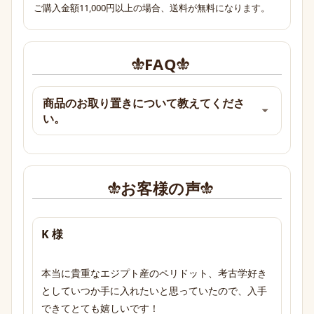
ご購入金額11,000円以上の場合、送料が無料になります。
FAQ
商品のお取り置きについて教えてくださ
い。
お客様の声
K 様
本当に貴重なエジプト産のペリドット、考古学好き
としていつか手に入れたいと思っていたので、入手
できてとても嬉しいです！
