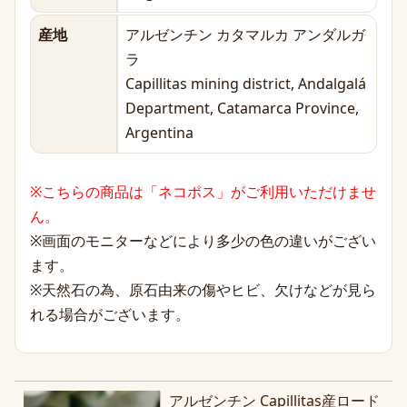
産地
アルゼンチン カタマルカ アンダルガ
ラ
Capillitas mining district, Andalgalá
Department, Catamarca Province,
Argentina
※こちらの商品は「ネコポス」がご利用いただけませ
ん。
※画面のモニターなどにより多少の色の違いがござい
ます。
※天然石の為、原石由来の傷やヒビ、欠けなどが見ら
れる場合がございます。
アルゼンチン Capillitas産ロード