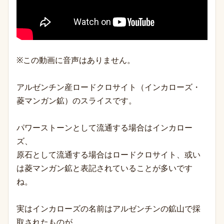
※この動画に音声はありません。
アルゼンチン産ロードクロサイト（インカローズ・
菱マンガン鉱）のスライスです。
パワーストーンとして流通する場合はインカロー
ズ、
原石として流通する場合はロードクロサイト、或い
は菱マンガン鉱と表記されていることが多いです
ね。
実はインカローズの名前はアルゼンチンの鉱山で採
取されたものが