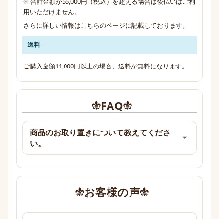
※ 合計金額が55,000円（税込）を超える場合は後払いはご利
用いただけません。
さらに詳しい情報は
こちらのページ
に記載しております。
送料
ご購入金額11,000円以上の場合、送料が無料になります。
FAQ
商品のお取り置きについて教えてくださ
い。
お客様の声