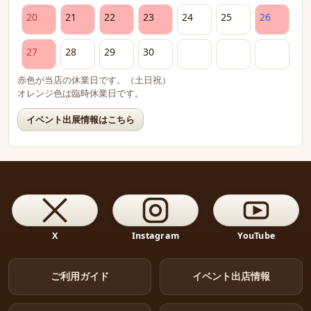
20
21
22
23
24
25
26
27
28
29
30
赤色が当店の休業日です。（土日祝）
オレンジ色は臨時休業日です。
イベント出展情報はこちら
X
Instagram
YouTube
ご利用ガイド
イベント出店情報