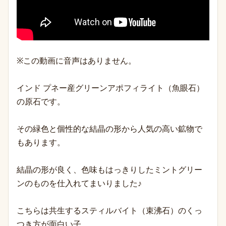
※この動画に音声はありません。
インド プネー産グリーンアポフィライト（魚眼石）
の原石です。
その緑色と個性的な結晶の形から人気の高い鉱物で
もあります。
結晶の形が良く、色味もはっきりしたミントグリー
ンのものを仕入れてまいりました♪
こちらは共生するスティルバイト（束沸石）のくっ
つき方が面白い子。