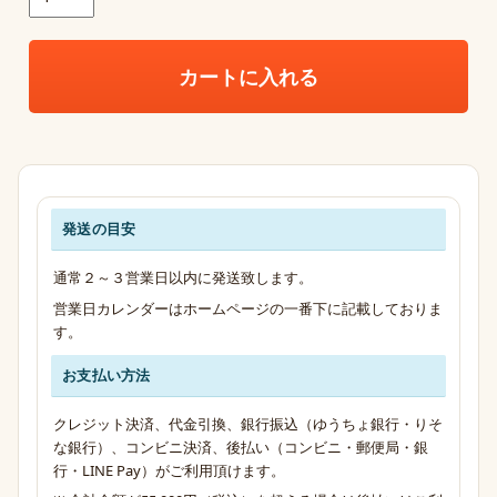
カートに入れる
発送の目安
発送・お支払い・送料のご案内
通常２～３営業日以内に発送致します。
営業日カレンダーはホームページの一番下に記載しておりま
す。
お支払い方法
クレジット決済、代金引換、銀行振込（ゆうちょ銀行・りそ
な銀行）、コンビニ決済、後払い（コンビニ・郵便局・銀
行・LINE Pay）がご利用頂けます。