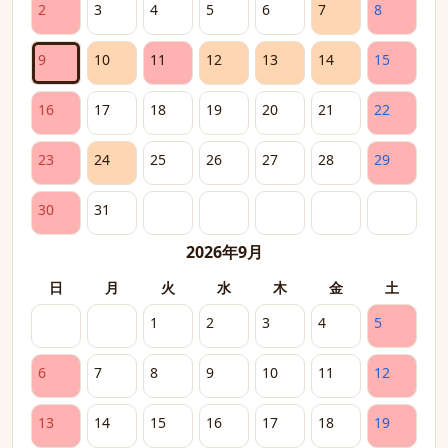
2
3
4
5
6
7
8
9
10
11
12
13
14
15
16
17
18
19
20
21
22
23
24
25
26
27
28
29
30
31
2026年9月
日
月
火
水
木
金
土
1
2
3
4
5
6
7
8
9
10
11
12
13
14
15
16
17
18
19