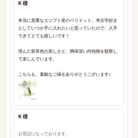
K 様
本当に貴重なエジプト産のペリドット、考古学好き
としていつか手に入れたいと思っていたので、入手
できてとても嬉しいです！

澄んだ若草色の美しさと、興味深い内包物を観察し
て楽しんでいます。

こちらも、素敵なご縁をありがとうございます♪
K 様
お世話になっております。
