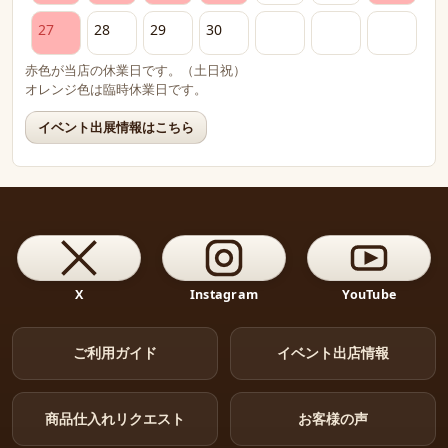
27
28
29
30
赤色が当店の休業日です。（土日祝）
オレンジ色は臨時休業日です。
イベント出展情報はこちら
X
Instagram
YouTube
ご利用ガイド
イベント出店情報
商品仕入れリクエスト
お客様の声