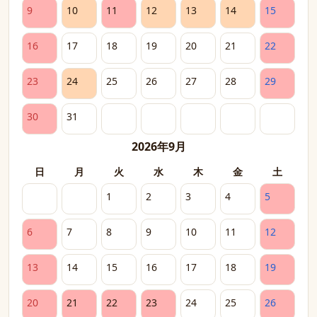
9
10
11
12
13
14
15
16
17
18
19
20
21
22
23
24
25
26
27
28
29
30
31
2026年9月
日
月
火
水
木
金
土
1
2
3
4
5
6
7
8
9
10
11
12
13
14
15
16
17
18
19
20
21
22
23
24
25
26