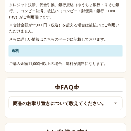
クレジット決済、代金引換、銀行振込（ゆうちょ銀行・りそな銀
行）、コンビニ決済、後払い（コンビニ・郵便局・銀行・LINE
Pay）がご利用頂けます。
※ 合計金額が55,000円（税込）を超える場合は後払いはご利用い
ただけません。
さらに詳しい情報は
こちらのページ
に記載しております。
送料
ご購入金額11,000円以上の場合、送料が無料になります。
FAQ
商品のお取り置きについて教えてください。