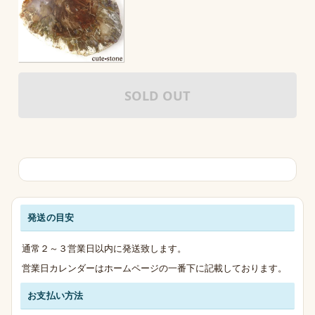
SOLD OUT
発送の目安
発送・お支払い・送料のご案内
通常２～３営業日以内に発送致します。
営業日カレンダーはホームページの一番下に記載しております。
お支払い方法