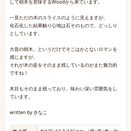
して樹木を意味するWoodから来ています。
一見ただの木のスライスのように見えますが、
化石化した結果触り心地は石そのもので、どっしり
としています。
大昔の樹木、というだけでそこはかとないロマンを
感じますが、
それが木の姿をそのまま残しているのがまた魅力的
ですね！
木目もそのまま残っており、味わい深い雰囲気をし
ています。
written by きなこ