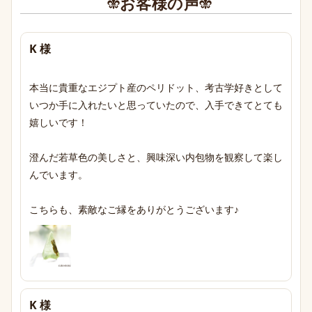
お客様の声
K 様
本当に貴重なエジプト産のペリドット、考古学好きとして
いつか手に入れたいと思っていたので、入手できてとても
嬉しいです！

澄んだ若草色の美しさと、興味深い内包物を観察して楽し
んでいます。

こちらも、素敵なご縁をありがとうございます♪
K 様