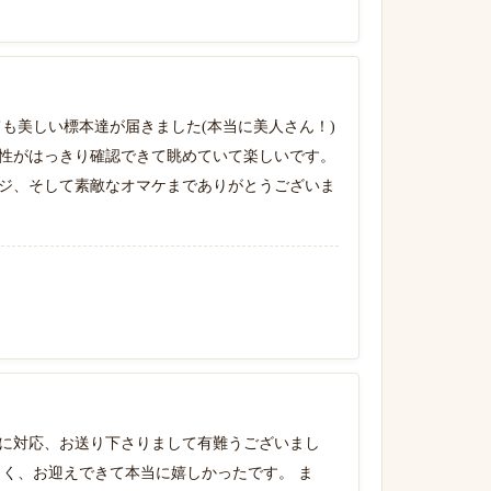
も美しい標本達が届きました(本当に美人さん！)
性がはっきり確認できて眺めていて楽しいです。
ジ、そして素敵なオマケまでありがとうございま
に対応、お送り下さりまして有難うございまし
しく、お迎えできて本当に嬉しかったです。 ま