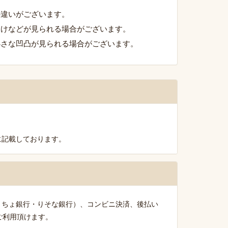
の違いがございます。
欠けなどが見られる場合がございます。
小さな凹凸が見られる場合がございます。
に記載しております。
うちょ銀行・りそな銀行）、コンビニ決済、後払い
がご利用頂けます。