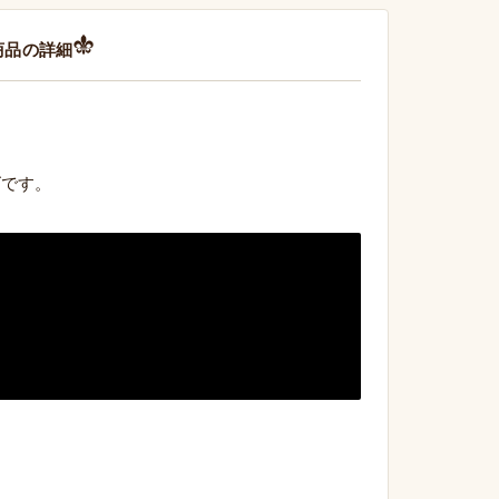
商品の詳細
ズです。