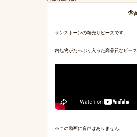
サンストーンの粒売りビーズです。
内包物がたっぷり入った高品質なビー
※この動画に音声はありません。