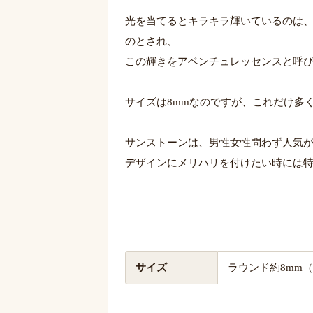
光を当てるとキラキラ輝いているのは
のとされ、
この輝きをアベンチュレッセンスと呼
サイズは8mmなのですが、これだけ多
サンストーンは、男性女性問わず人気
デザインにメリハリを付けたい時には
サイズ
ラウンド約8mm（