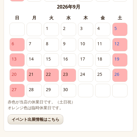
2026年9月
日
月
火
水
木
金
土
1
2
3
4
5
6
7
8
9
10
11
12
13
14
15
16
17
18
19
20
21
22
23
24
25
26
27
28
29
30
赤色が当店の休業日です。（土日祝）
オレンジ色は臨時休業日です。
イベント出展情報はこちら