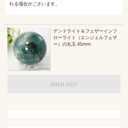
れる場合がございます。
デンドライト＆フェザーインフ
ローライト（エンジェルフェザ
ー）の丸玉 45mm
SOLD OUT