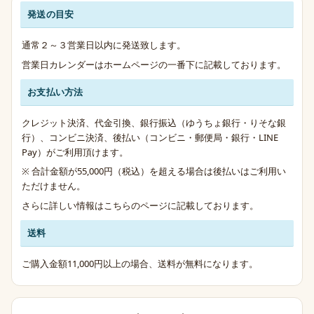
発送の目安
発送・お支払い・送料のご案内
通常２～３営業日以内に発送致します。
営業日カレンダーはホームページの一番下に記載しております。
お支払い方法
クレジット決済、代金引換、銀行振込（ゆうちょ銀行・りそな銀
行）、コンビニ決済、後払い（コンビニ・郵便局・銀行・LINE
Pay）がご利用頂けます。
※ 合計金額が55,000円（税込）を超える場合は後払いはご利用い
ただけません。
さらに詳しい情報は
こちらのページ
に記載しております。
送料
ご購入金額11,000円以上の場合、送料が無料になります。