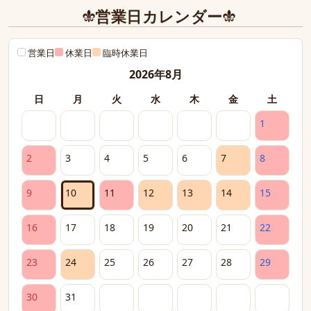
営業日カレンダー
営業日
休業日
臨時休業日
2026年8月
日
月
火
水
木
金
土
1
2
3
4
5
6
7
8
9
10
11
12
13
14
15
16
17
18
19
20
21
22
23
24
25
26
27
28
29
30
31