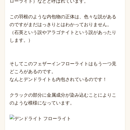
ローライト）などと呼ばれています。
この羽根のような内包物の正体は、色々な説がある
のですがまだはっきりとはわかっておりません。
（石英という説やアラゴナイトという説があったり
します。）
そしてこのフェザーインフローライトはもう一つ見
どころがあるのです。
なんとデンドライトも内包されているのです！
クラックの部分に金属成分が染み込むことによりこ
のような模様になっています。