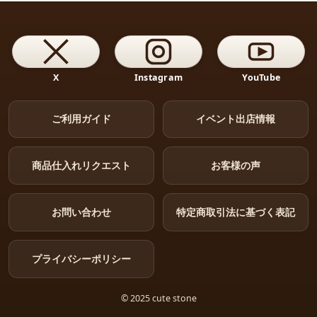
X
Instagram
YouTube
ご利用ガイド
イベント出店情報
商品仕入れリクエスト
お客様の声
お問い合わせ
特定商取引法に基づく表記
プライバシーポリシー
© 2025 cute stone