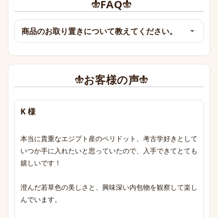
FAQ
商品のお取り置きについて教えてください。
お客様の声
K 様
本当に貴重なエジプト産のペリドット、考古学好きとして
いつか手に入れたいと思っていたので、入手できてとても
嬉しいです！

澄んだ若草色の美しさと、興味深い内包物を観察して楽し
んでいます。
