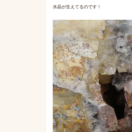
水晶が生えてるのです！