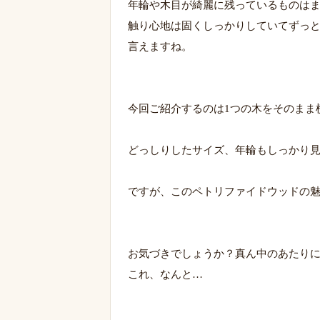
年輪や木目が綺麗に残っているものは
触り心地は固くしっかりしていてずっ
言えますね。
今回ご紹介するのは1つの木をそのまま
どっしりしたサイズ、年輪もしっかり
ですが、このペトリファイドウッドの
お気づきでしょうか？真ん中のあたり
これ、なんと…