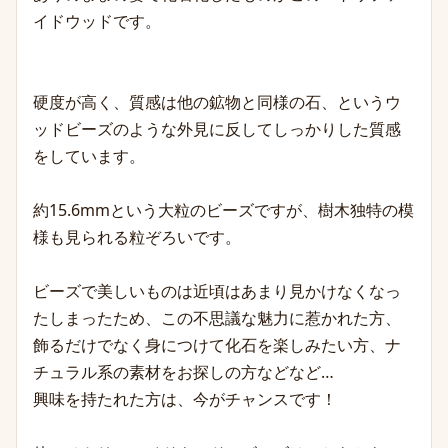
イドウッドです。
硬度が高く、質感は他の鉱物と同様の石、というウ
ッドビーズのような外見に反してしっかりした質感
をしています。
約15.6mmという大粒のビーズですが、樹木独特の模
様も見られる粒ぞろいです。
ビーズで美しいものは近頃はあまり見かけなくなっ
たしまったため、この不思議な魅力に惹かれた方、
飾るだけでなく身につけて化石を楽しみたい方、ナ
チュラル系の素材をお探しの方などなど…
興味を持たれた方は、今がチャンスです！