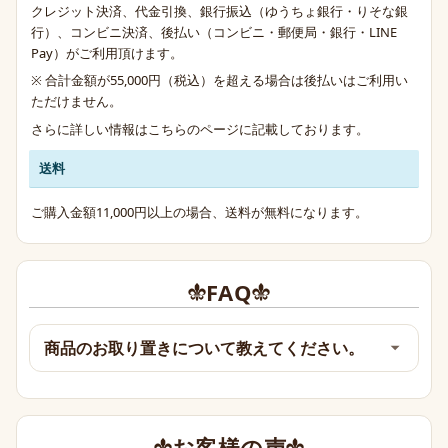
クレジット決済、代金引換、銀行振込（ゆうちょ銀行・りそな銀
行）、コンビニ決済、後払い（コンビニ・郵便局・銀行・LINE
Pay）がご利用頂けます。
※ 合計金額が55,000円（税込）を超える場合は後払いはご利用い
ただけません。
さらに詳しい情報は
こちらのページ
に記載しております。
送料
ご購入金額11,000円以上の場合、送料が無料になります。
FAQ
商品のお取り置きについて教えてください。
お客様の声