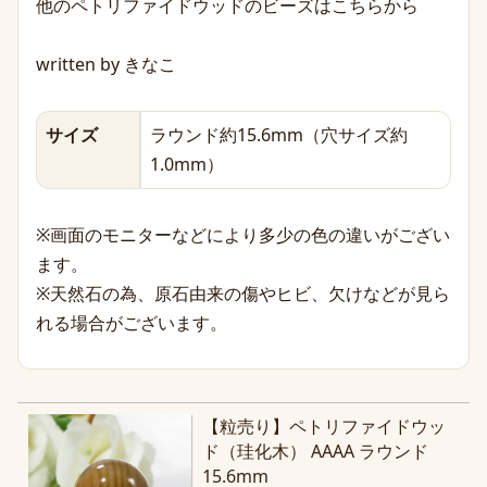
他のペトリファイドウッドのビーズはこちらから
written by きなこ
サイズ
ラウンド約15.6mm（穴サイズ約
1.0mm）
※画面のモニターなどにより多少の色の違いがござい
ます。
※天然石の為、原石由来の傷やヒビ、欠けなどが見ら
れる場合がございます。
【粒売り】ペトリファイドウッ
ド（珪化木） AAAA ラウンド
15.6mm