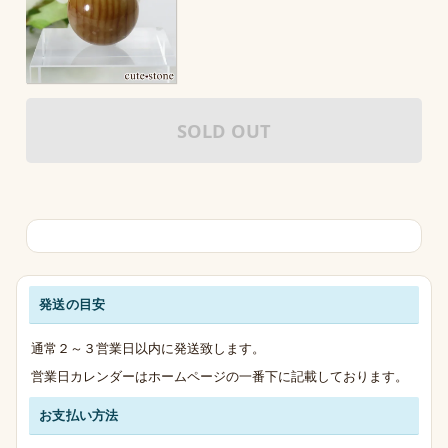
SOLD OUT
発送の目安
発送・お支払い・送料のご案内
通常２～３営業日以内に発送致します。
営業日カレンダーはホームページの一番下に記載しております。
お支払い方法