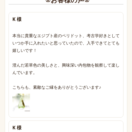
K 様
本当に貴重なエジプト産のペリドット、考古学好きとして
いつか手に入れたいと思っていたので、入手できてとても
嬉しいです！

澄んだ若草色の美しさと、興味深い内包物を観察して楽し
んでいます。

こちらも、素敵なご縁をありがとうございます♪
K 様