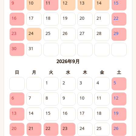
9
10
11
12
13
14
15
16
17
18
19
20
21
22
23
24
25
26
27
28
29
30
31
2026年9月
日
月
火
水
木
金
土
1
2
3
4
5
6
7
8
9
10
11
12
13
14
15
16
17
18
19
20
21
22
23
24
25
26