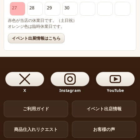
27
28
29
30
赤色が当店の休業日です。（土日祝）
オレンジ色は臨時休業日です。
イベント出展情報はこちら
X
Instagram
YouTube
ご利用ガイド
イベント出店情報
商品仕入れリクエスト
お客様の声