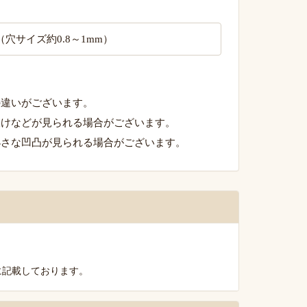
（穴サイズ約0.8～1mm）
の違いがございます。
欠けなどが見られる場合がございます。
小さな凹凸が見られる場合がございます。
に記載しております。