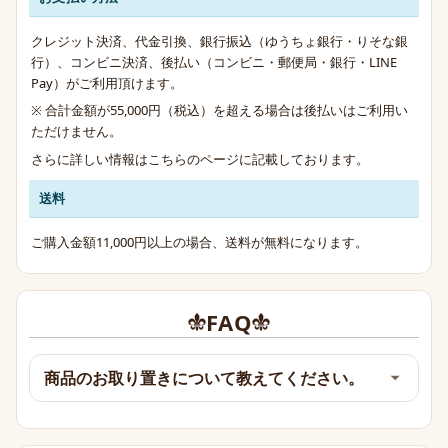
クレジット決済、代金引換、銀行振込（ゆうちょ銀行・りそな銀
行）、コンビニ決済、後払い（コンビニ・郵便局・銀行・LINE
Pay）がご利用頂けます。
※ 合計金額が55,000円（税込）を超える場合は後払いはご利用い
ただけません。
さらに詳しい情報は
こちらのページ
に記載しております。
送料
ご購入金額11,000円以上の場合、送料が無料になります。
FAQ
商品のお取り置きについて教えてください。