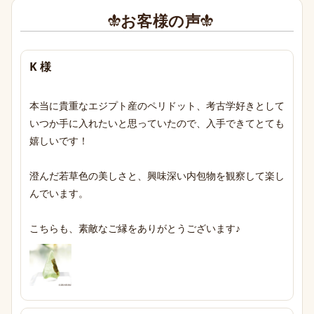
お客様の声
K 様
本当に貴重なエジプト産のペリドット、考古学好きとして
いつか手に入れたいと思っていたので、入手できてとても
嬉しいです！

澄んだ若草色の美しさと、興味深い内包物を観察して楽し
んでいます。

こちらも、素敵なご縁をありがとうございます♪