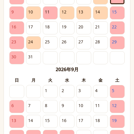
9
10
11
12
13
14
15
16
17
18
19
20
21
22
23
24
25
26
27
28
29
30
31
2026年9月
日
月
火
水
木
金
土
1
2
3
4
5
6
7
8
9
10
11
12
13
14
15
16
17
18
19