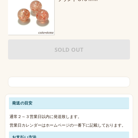
SOLD OUT
発送の目安
発送・お支払い・送料のご案内
通常２～３営業日以内に発送致します。
営業日カレンダーはホームページの一番下に記載しております。
お支払い方法