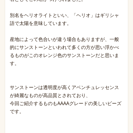
別名をヘリオライトといい、「ヘリオ」はギリシャ
語で太陽を意味しています。
産地によって色合いが違う場合もありますが、一般
的にサンストーンといわれて多くの方が思い浮かべ
るものがこのオレンジ色のサンストーンだと思いま
す。
サンストーンは透明度が高くアベンチュレッセンス
が綺麗なものが高品質とされており、
今回ご紹介するものもAAAAグレードの美しいビーズ
です。