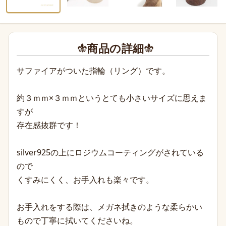
商品の詳細
サファイアがついた指輪（リング）です。
約３ｍｍ×３ｍｍというとても小さいサイズに思えま
すが
存在感抜群です！
silver925の上にロジウムコーティングがされている
ので
くすみにくく、お手入れも楽々です。
お手入れをする際は、メガネ拭きのような柔らかい
もので丁寧に拭いてくださいね。