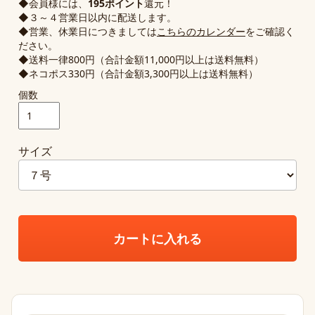
◆会員様には、
195ポイント
還元！
◆３～４営業日以内に配送します。
◆営業、休業日につきましては
こちらのカレンダー
をご確認く
ださい。
◆送料一律800円（合計金額11,000円以上は送料無料）
◆ネコポス330円（合計金額3,300円以上は送料無料）
個数
サイズ
カートに入れる