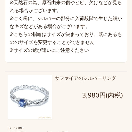
※天然石の為、原石由来の傷やヒビ、欠けなどが見ら
れる場合がございます。
※ごく稀に、シルバーの部分に入荷段階で生じた細か
なキズなどがある場合がございます。
※こちらの指輪はサイズが決まっており、既にあるも
ののサイズを変更することができません
※サイズの選び違いにご注意ください
サファイアのシルバーリング
3,980円(内税)
ID：ri-0003