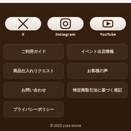
X
Instagram
YouTube
ご利用ガイド
イベント出店情報
商品仕入れリクエスト
お客様の声
お問い合わせ
特定商取引法に基づく表記
プライバシーポリシー
© 2025 cute stone