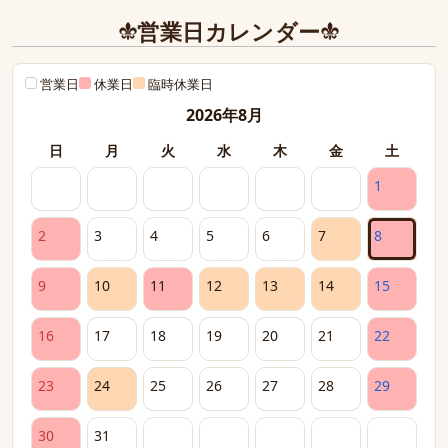
営業日カレンダー
営業日
休業日
臨時休業日
2026年8月
日
月
火
水
木
金
土
1
2
3
4
5
6
7
8
9
10
11
12
13
14
15
16
17
18
19
20
21
22
23
24
25
26
27
28
29
30
31