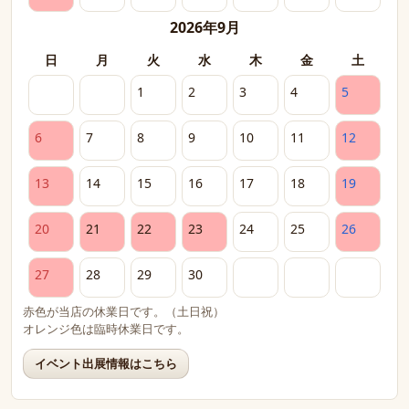
2026年9月
日
月
火
水
木
金
土
1
2
3
4
5
6
7
8
9
10
11
12
13
14
15
16
17
18
19
20
21
22
23
24
25
26
27
28
29
30
赤色が当店の休業日です。（土日祝）
オレンジ色は臨時休業日です。
イベント出展情報はこちら