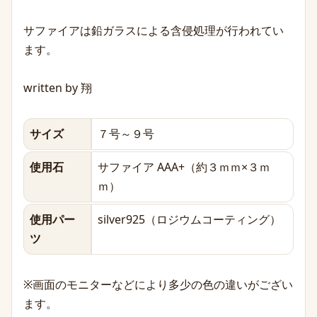
サファイアは鉛ガラスによる含侵処理が行われてい
ます。
written by 翔
サイズ
７号～９号
使用石
サファイア AAA+（約３ｍｍ×３ｍ
ｍ）
使用パー
silver925（ロジウムコーティング）
ツ
※画面のモニターなどにより多少の色の違いがござい
ます。