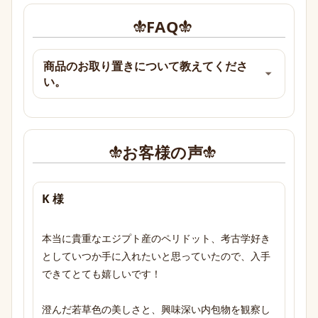
FAQ
商品のお取り置きについて教えてくださ
い。
お客様の声
K 様
本当に貴重なエジプト産のペリドット、考古学好き
としていつか手に入れたいと思っていたので、入手
できてとても嬉しいです！

澄んだ若草色の美しさと、興味深い内包物を観察し