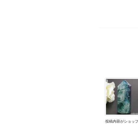
投稿内容がショッ