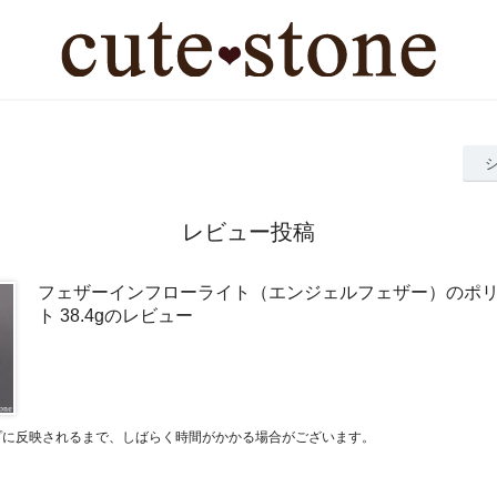
レビュー投稿
フェザーインフローライト（エンジェルフェザー）のポ
ト 38.4gのレビュー
プに反映されるまで、しばらく時間がかかる場合がございます。