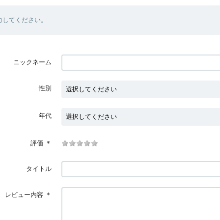
力してください。
ニックネーム
性別
年代
評価
＊
タイトル
レビュー内容
＊